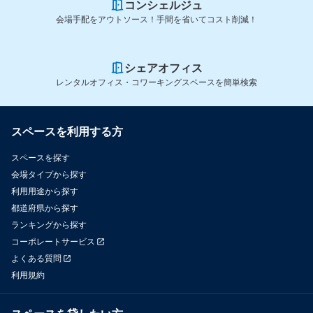
コンシェルジュ
会場手配をアウトソース！手間を省いてコスト削減！
シェアオフィス
レンタルオフィス・コワーキングスペースを簡単検索
スペースを利用する方
スペースを探す
会場タイプから探す
利用用途から探す
都道府県から探す
ランキングから探す
コーポレートサービス
よくある質問
利用規約