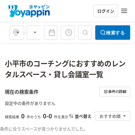
ログイン
会場タイプ
検索する
小平市のコーチングにおすすめのレン
タルスペース・貸し会議室一覧
現在の検索条件
条件の詳細
設定中の条件がありません
0
0
-
0
並べ替え
おすすめ順
検索結果
件のうち
件を表示
条件に合うスペースが見つかりませんでした。