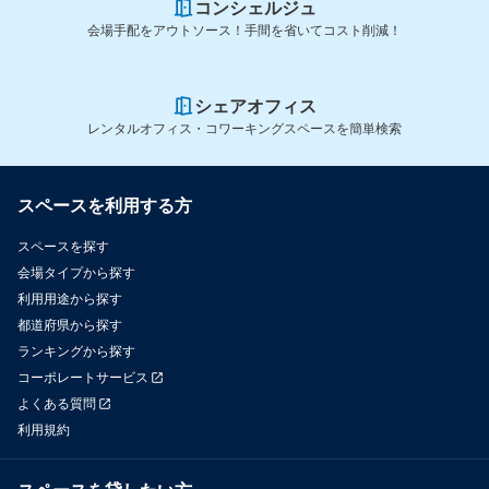
コンシェルジュ
会場手配をアウトソース！手間を省いてコスト削減！
シェアオフィス
レンタルオフィス・コワーキングスペースを簡単検索
スペースを利用する方
スペースを探す
会場タイプから探す
利用用途から探す
都道府県から探す
ランキングから探す
コーポレートサービス
よくある質問
利用規約