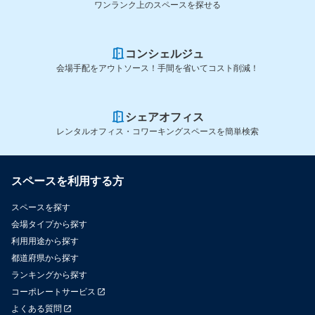
ワンランク上のスペースを探せる
コンシェルジュ
会場手配をアウトソース！手間を省いてコスト削減！
シェアオフィス
レンタルオフィス・コワーキングスペースを簡単検索
スペースを利用する方
スペースを探す
会場タイプから探す
利用用途から探す
都道府県から探す
ランキングから探す
コーポレートサービス
よくある質問