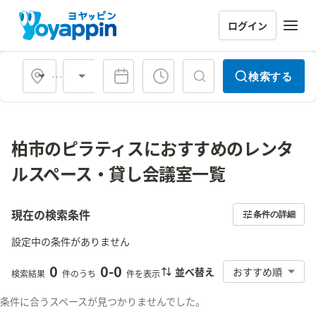
ログイン
会場タイプ
検索する
柏市のピラティスにおすすめのレンタ
ルスペース・貸し会議室一覧
現在の検索条件
条件の詳細
設定中の条件がありません
0
0
-
0
並べ替え
おすすめ順
検索結果
件のうち
件を表示
条件に合うスペースが見つかりませんでした。