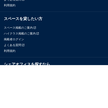
利用規約
スペースを貸したい方
スペース掲載のご案内
ハイクラス掲載のご案内
掲載者ログイン
よくある質問
利用規約
シェアオフィスを探すなら
OfficeConnect
近くのジムを探すなら
GYYM