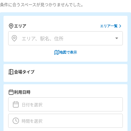
条件に合うスペースが見つかりませんでした。
エリア
エリア一覧
地図で表示
会場タイプ
利用日時