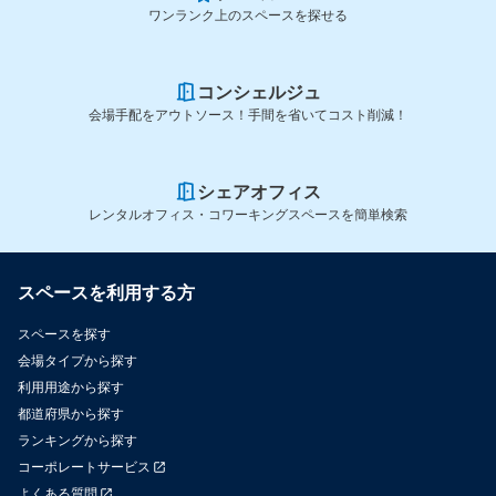
ワンランク上のスペースを探せる
コンシェルジュ
会場手配をアウトソース！手間を省いてコスト削減！
シェアオフィス
レンタルオフィス・コワーキングスペースを簡単検索
スペースを利用する方
スペースを探す
会場タイプから探す
利用用途から探す
都道府県から探す
ランキングから探す
コーポレートサービス
よくある質問