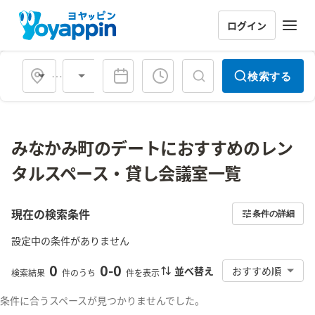
ログイン
会場タイプ
検索する
みなかみ町のデートにおすすめのレン
タルスペース・貸し会議室一覧
現在の検索条件
条件の詳細
設定中の条件がありません
0
0
-
0
並べ替え
おすすめ順
検索結果
件のうち
件を表示
条件に合うスペースが見つかりませんでした。