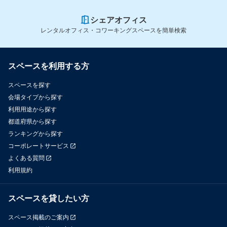
シェアオフィス
レンタルオフィス・コワーキングスペースを簡単検索
スペースを利用する方
スペースを探す
会場タイプから探す
利用用途から探す
都道府県から探す
ランキングから探す
コーポレートサービス
よくある質問
利用規約
スペースを貸したい方
スペース掲載のご案内