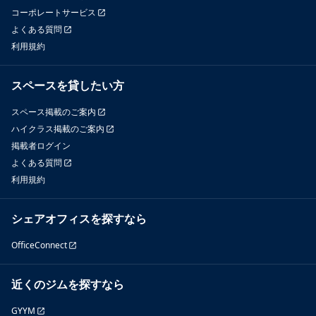
コーポレートサービス
よくある質問
利用規約
スペースを貸したい方
スペース掲載のご案内
ハイクラス掲載のご案内
掲載者ログイン
よくある質問
利用規約
シェアオフィスを探すなら
OfficeConnect
近くのジムを探すなら
GYYM