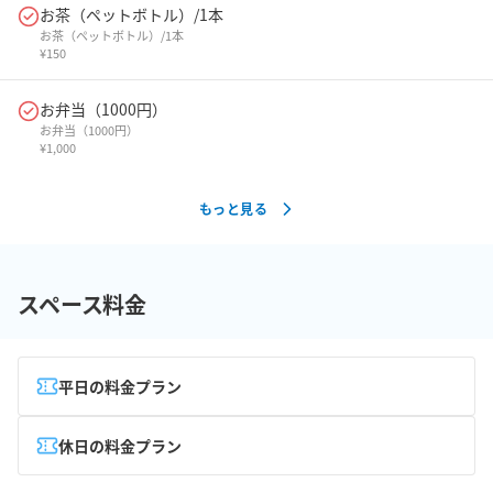
お茶（ペットボトル）/1本
お茶（ペットボトル）/1本
¥
150
お弁当（1000円）
お弁当（1000円）
¥
1,000
もっと見る
スペース料金
平日の料金プラン
休日の料金プラン