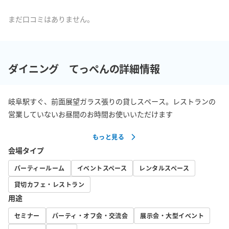
まだ口コミはありません。
ダイニング てっぺんの詳細情報
岐阜駅すぐ、前面展望ガラス張りの貸しスペース。レストランの
営業していないお昼間のお時間お使いいただけます
もっと見る
会場タイプ
パーティールーム
イベントスペース
レンタルスペース
貸切カフェ・レストラン
用途
セミナー
パーティ・オフ会・交流会
展示会・大型イベント