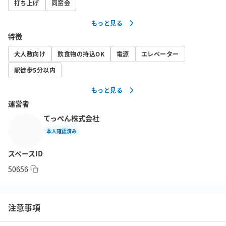
打ち上げ
同窓会
もっと見る
特徴
大人数向け
飲食物の持込OK
電源
エレベーター
駅徒歩5分以内
もっと見る
運営者
てっぺん株式会社
本人確認済み
スペースID
50656
注意事項