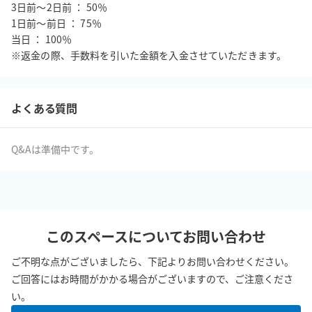
3日前〜2日前 ： 50％

1日前〜前日 ： 75％

当日 ： 100％

※返金の際、手数料を引いた金額を入金させていただきます。
よくある質問
Q&Aは準備中です。
このスペースについてお問い合わせ
ご不明な点がございましたら、下記よりお問い合わせください。
ご回答にはお時間がかかる場合がございますので、ご注意くださ
い。