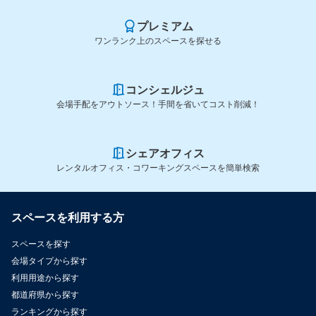
プレミアム
ワンランク上のスペースを探せる
コンシェルジュ
会場手配をアウトソース！手間を省いてコスト削減！
シェアオフィス
レンタルオフィス・コワーキングスペースを簡単検索
スペースを利用する方
スペースを探す
会場タイプから探す
利用用途から探す
都道府県から探す
ランキングから探す