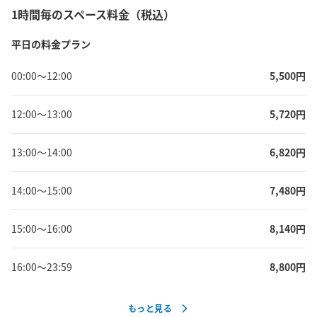
1時間毎のスペース料金（税込）
平日の料金プラン
00:00
〜
12:00
5,500
円
12:00
〜
13:00
5,720
円
13:00
〜
14:00
6,820
円
14:00
〜
15:00
7,480
円
15:00
〜
16:00
8,140
円
16:00
〜
23:59
8,800
円
もっと見る