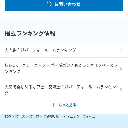
お問い合わせ
掲載ランキング情報
大人数向けパーティールームランキング
持込OK！コンビニ・スーパーが周辺にあるレンタルスペースラ
ンキング
大勢で楽しめるオフ会・交流会向けパーティールームランキン
グ
もっと見る
TOP
岐阜県
岐阜市
名鉄岐阜駅
ダイニング てっぺん