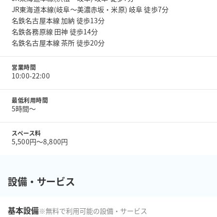
JR東海道本線(岐阜～美濃赤坂・米原) 岐阜 徒歩7分
名鉄名古屋本線 加納 徒歩13分
名鉄各務原線 田神 徒歩14分
名鉄名古屋本線 茶所 徒歩20分
営業時間
10:00-22:00
最低利用時間
5時間〜
スペース料
5,500円〜8,800円
設備・サービス
基本設備
※無料で利用可能の設備・サービス