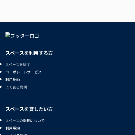
スペースを利用する方
スペースを探す
コーポレートサービス
利用規約
よくある質問
スペースを貸したい方
スペースの掲載について
利用規約