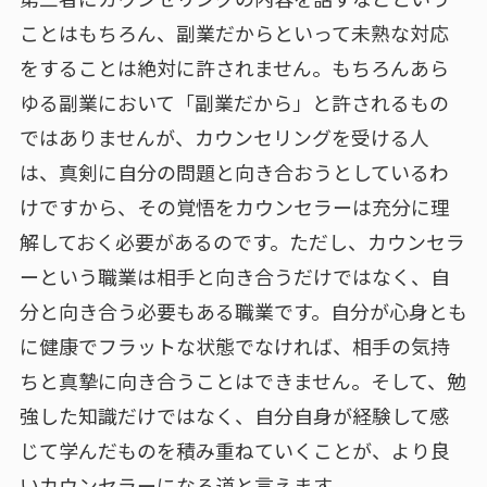
ことはもちろん、副業だからといって未熟な対応
をすることは絶対に許されません。もちろんあら
ゆる副業において「副業だから」と許されるもの
ではありませんが、カウンセリングを受ける人
は、真剣に自分の問題と向き合おうとしているわ
けですから、その覚悟をカウンセラーは充分に理
解しておく必要があるのです。ただし、カウンセラ
ーという職業は相手と向き合うだけではなく、自
分と向き合う必要もある職業です。自分が心身とも
に健康でフラットな状態でなければ、相手の気持
ちと真摯に向き合うことはできません。そして、勉
強した知識だけではなく、自分自身が経験して感
じて学んだものを積み重ねていくことが、より良
いカウンセラーになる道と言えます。