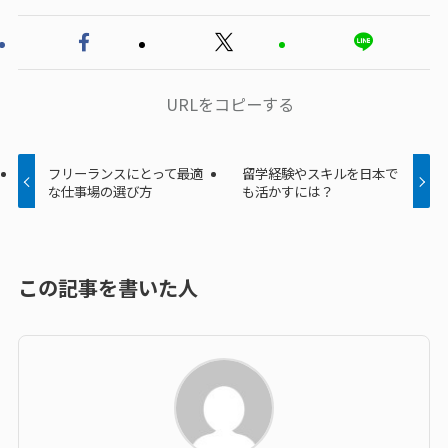
URLをコピーする
フリーランスにとって最適
留学経験やスキルを日本で
な仕事場の選び方
も活かすには？
この記事を書いた人