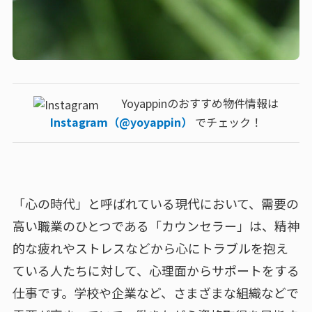
Yoyappinのおすすめ物件情報は
Instagram（@yoyappin）
でチェック！
「心の時代」と呼ばれている現代において、需要の
高い職業のひとつである「カウンセラー」は、精神
的な疲れやストレスなどから心にトラブルを抱え
ている人たちに対して、心理面からサポートをする
仕事です。学校や企業など、さまざまな組織などで