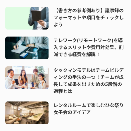
【書き方の参考例あり】議事録の
フォーマットや項目をチェックし
よう
テレワーク(リモートワーク)を導
入するメリットや費用対効果、削
減できる経費を解説！
タックマンモデルはチームビルデ
ィングの手法の一つ！チームが成
長して成果を出すための5段階の
過程とは
レンタルルームで楽しむひな祭り
女子会のアイデア