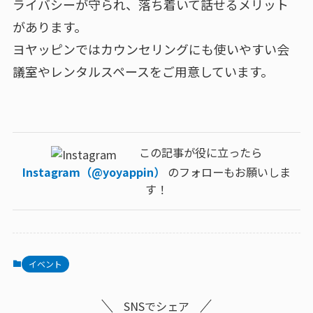
ライバシーが守られ、落ち着いて話せるメリット
があります。
ヨヤッピンではカウンセリングにも使いやすい会
議室やレンタルスペースをご用意しています。
この記事が役に立ったら
Instagram（@yoyappin）
のフォローもお願いしま
す！
イベント
SNSでシェア