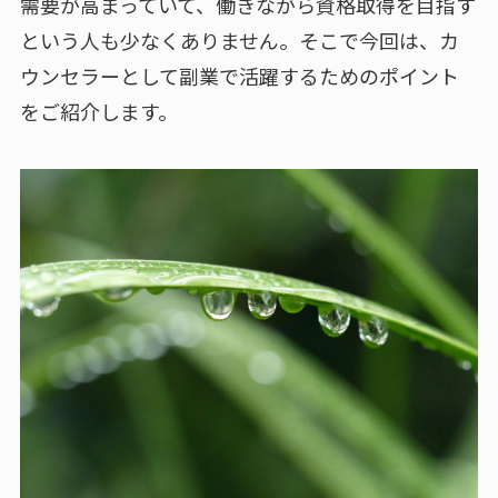
需要が高まっていて、働きながら資格取得を目指す
という人も少なくありません。そこで今回は、カ
ウンセラーとして副業で活躍するためのポイント
をご紹介します。