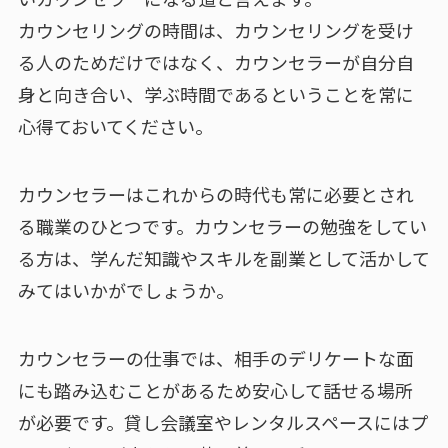
カウンセリングの時間は、カウンセリングを受け
る人のためだけではなく、カウンセラーが自分自
身と向き合い、学ぶ時間であるということを常に
心得ておいてください。
カウンセラーはこれからの時代も常に必要とされ
る職業のひとつです。カウンセラーの勉強をしてい
る方は、学んだ知識やスキルを副業として活かして
みてはいかがでしょうか。
カウンセラーの仕事では、相手のデリケートな面
にも踏み込むことがあるため安心して話せる場所
が必要です。貸し会議室やレンタルスペースにはプ