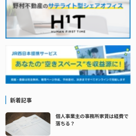
新着記事
個人事業主の事務所家賃は経費で
落ちる？