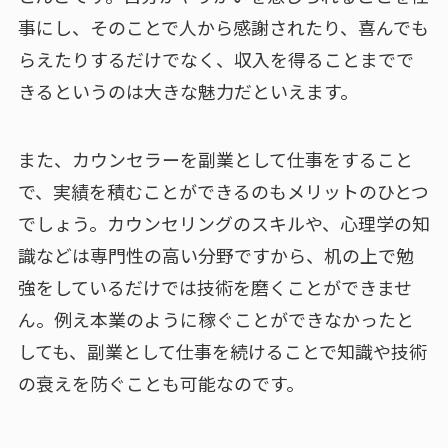
事にし、そのことで人から感謝されたり、喜んでも
らえたりするだけでなく、収入を得ることまでで
きるというのは大きな魅力だといえます。
また、カウンセラーを副業として仕事をすること
で、実績を積むことができるのもメリットのひとつ
でしょう。カウンセリングのスキルや、心理学の知
識などは専門性の高い分野ですから、机の上で勉
強をしているだけでは技術を磨くことができませ
ん。例え本業のように稼ぐことができなかったと
しても、副業として仕事を続けることで知識や技術
の衰えを防ぐことも可能なのです。