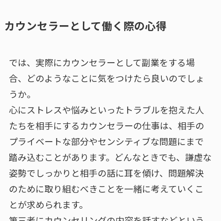
カウンセラーとして働く際の心得
では、実際にカウンセラーとして副業をする場
合、どのようなことに気をつけたら良いのでしょ
うか。
心にストレスや悩みといったトラブルを抱えた人
たちを相手にするカウンセラーの仕事は、相手の
プライベートな部分やセンシティブな問題にまで
踏み込むことがあります。どんなときでも、謙虚な
姿勢でしっかりと相手の話に耳を傾け、問題解決
のために取り組むべきことを一緒に考えていくこ
とが求められます。
第三者にカウンセリングの内容を話すなどという