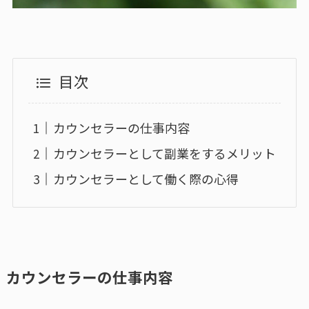
目次
カウンセラーの仕事内容
カウンセラーとして副業をするメリット
カウンセラーとして働く際の心得
カウンセラーの仕事内容