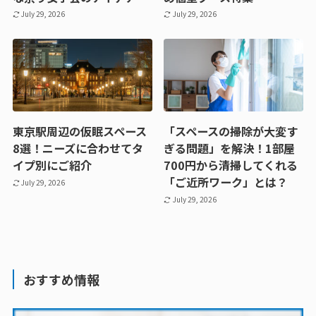
July 29, 2026
July 29, 2026
東京駅周辺の仮眠スペース
「スペースの掃除が大変す
8選！ニーズに合わせてタ
ぎる問題」を解決！1部屋
イプ別にご紹介
700円から清掃してくれる
「ご近所ワーク」とは？
July 29, 2026
July 29, 2026
おすすめ情報