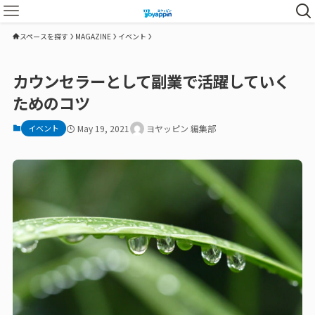
スペースを探す
MAGAZINE
イベント
カウンセラーとして副業で活躍していく
ためのコツ
イベント
May 19, 2021
ヨヤッピン 編集部