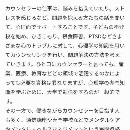
カウンセラーの仕事は、悩みを抱えていたり、スト
レスを感じるなど、問題を抱える方たちの話を聞い
て、心理面でサポートすることです。子どもの不登
校を始め、ひきこもり、摂食障害、PTSDなどさま
ざまな心のトラブルに対して、心理学の知識を用い
てカウンセリングを行い、問題解決の方法を考え
ていきます。ひと口にカウンセラーと言っても、産
業、医療、教育などどの領域で活躍するのかによ
っても必要な資格は異なりますが、心理学の専門知
識を学ぶために、大学で勉強をするのが一般的で
す。
その一方で、働きながらカウンセラーを目指す人
も多く、通信講座や専門学校などでメンタルケア
やメンタル・ヘルスマネジメントという民間資格