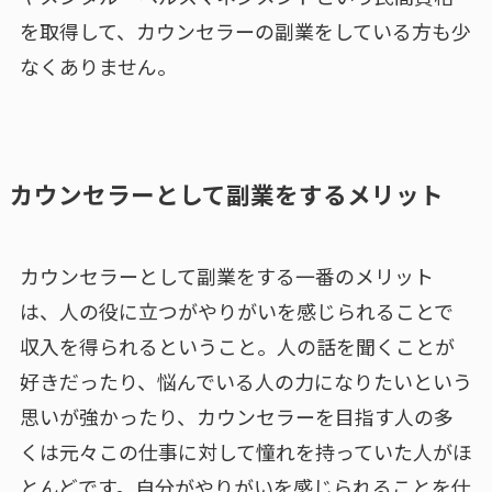
を取得して、カウンセラーの副業をしている方も少
なくありません。
カウンセラーとして副業をするメリット
カウンセラーとして副業をする一番のメリット
は、人の役に立つがやりがいを感じられることで
収入を得られるということ。人の話を聞くことが
好きだったり、悩んでいる人の力になりたいという
思いが強かったり、カウンセラーを目指す人の多
くは元々この仕事に対して憧れを持っていた人がほ
とんどです。自分がやりがいを感じられることを仕