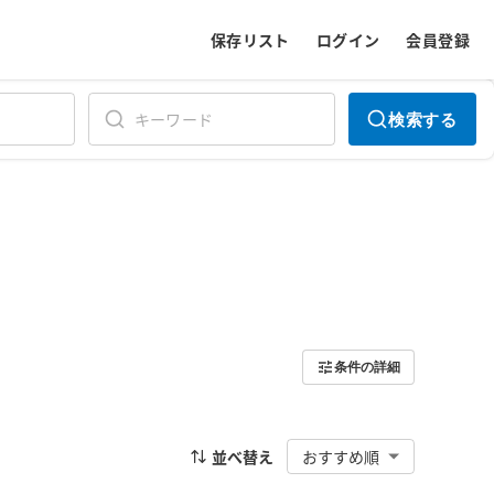
保存リスト
ログイン
会員登録
検索する
条件の詳細
並べ替え
おすすめ順