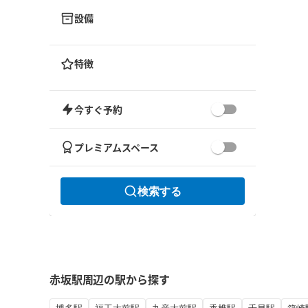
設備
特徴
今すぐ予約
プレミアムスペース
検索する
赤坂駅周辺の駅から探す