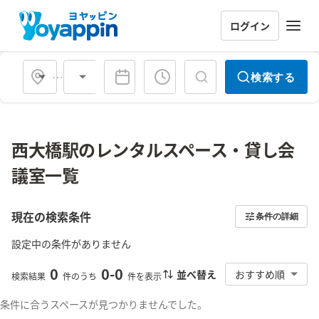
ログイン
会場タイプ
検索する
西大橋駅のレンタルスペース・貸し会
議室一覧
現在の検索条件
条件の詳細
設定中の条件がありません
0
0
-
0
並べ替え
おすすめ順
検索結果
件のうち
件を表示
条件に合うスペースが見つかりませんでした。