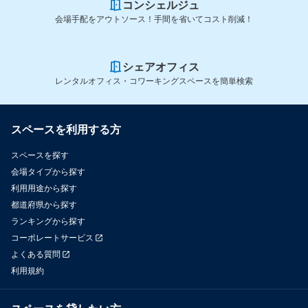
コンシェルジュ
会場手配をアウトソース！手間を省いてコスト削減！
シェアオフィス
レンタルオフィス・コワーキングスペースを簡単検索
スペースを利用する方
スペースを探す
会場タイプから探す
利用用途から探す
都道府県から探す
ランキングから探す
コーポレートサービス
よくある質問
利用規約