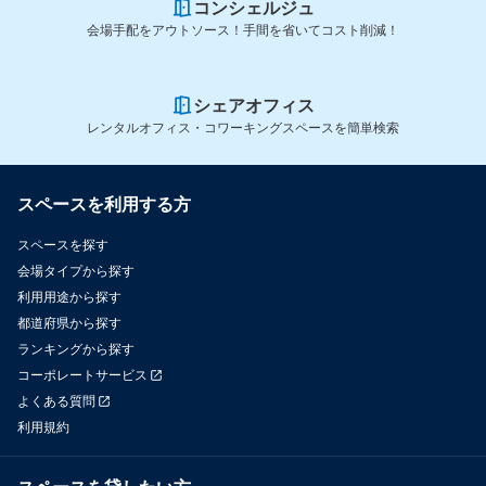
コンシェルジュ
会場手配をアウトソース！手間を省いてコスト削減！
シェアオフィス
レンタルオフィス・コワーキングスペースを簡単検索
スペースを利用する方
スペースを探す
会場タイプから探す
利用用途から探す
都道府県から探す
ランキングから探す
コーポレートサービス
よくある質問
利用規約