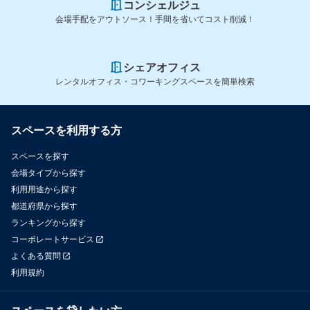
コンシェルジュ
会場手配をアウトソース！手間を省いてコスト削減！
シェアオフィス
レンタルオフィス・コワーキングスペースを簡単検索
スペースを利用する方
スペースを探す
会場タイプから探す
利用用途から探す
都道府県から探す
ランキングから探す
コーポレートサービス
よくある質問
利用規約