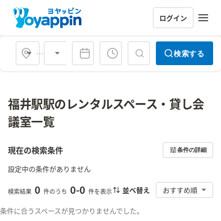
ログイン
会場タイプ
検索する
福井駅駅のレンタルスペース・貸し会
議室一覧
現在の検索条件
条件の詳細
設定中の条件がありません
0
0
-
0
並べ替え
おすすめ順
検索結果
件のうち
件を表示
条件に合うスペースが見つかりませんでした。