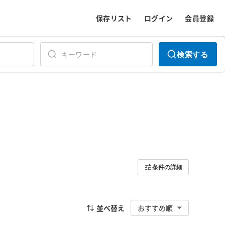
保存リスト
ログイン
会員登録
検索する
条件の詳細
並べ替え
おすすめ順