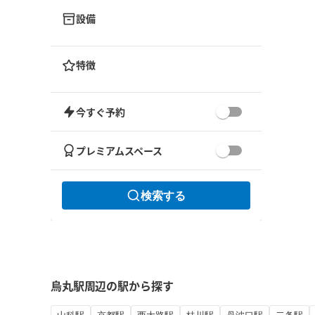
設備
特徴
今すぐ予約
プレミアムスペース
検索する
烏丸駅周辺の駅から探す