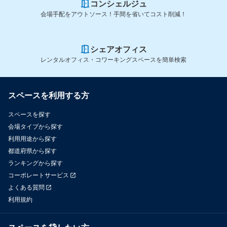
コンシェルジュ
会場手配をアウトソース！手間を省いてコスト削減！
シェアオフィス
レンタルオフィス・コワーキングスペースを簡単検索
スペースを利用する方
スペースを探す
会場タイプから探す
利用用途から探す
都道府県から探す
ランキングから探す
コーポレートサービス
よくある質問
利用規約