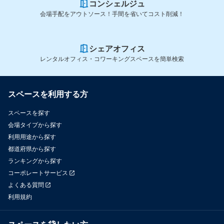
コンシェルジュ
会場手配をアウトソース！手間を省いてコスト削減！
シェアオフィス
レンタルオフィス・コワーキングスペースを簡単検索
スペースを利用する方
スペースを探す
会場タイプから探す
利用用途から探す
都道府県から探す
ランキングから探す
コーポレートサービス
よくある質問
利用規約