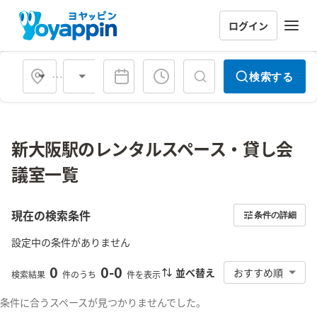
ログイン
会場タイプ
検索する
新大阪駅のレンタルスペース・貸し会
議室一覧
現在の検索条件
条件の詳細
設定中の条件がありません
0
0
-
0
並べ替え
おすすめ順
検索結果
件のうち
件を表示
条件に合うスペースが見つかりませんでした。