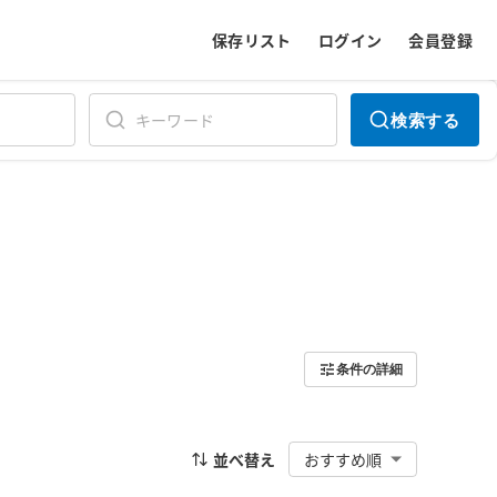
保存リスト
ログイン
会員登録
検索する
条件の詳細
並べ替え
おすすめ順