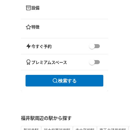
設備
特徴
今すぐ予約
プレミアムスペース
検索する
福井駅周辺の駅から探す