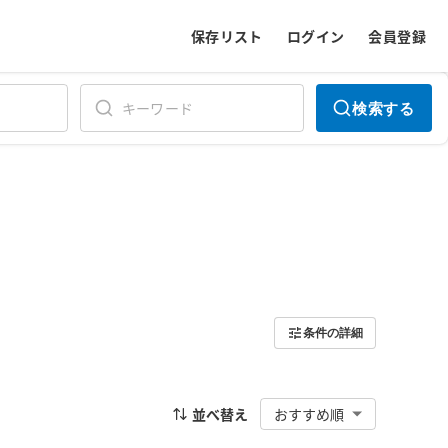
保存リスト
ログイン
会員登録
検索する
条件の詳細
並べ替え
おすすめ順