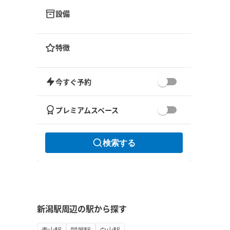
設備
特徴
今すぐ予約
プレミアムスペース
検索する
新潟駅周辺の駅から探す