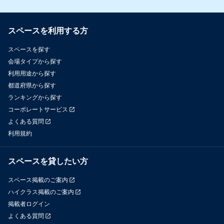
スペースを利用する方
スペースを探す
会場タイプから探す
利用用途から探す
都道府県から探す
ランキングから探す
コーポレートサービス
よくある質問
利用規約
スペースを貸したい方
スペース掲載のご案内
ハイクラス掲載のご案内
掲載者ログイン
よくある質問