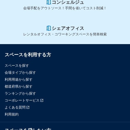
コンシェルジュ
会場手配をアウトソース！手間を省いてコスト削減！
シェアオフィス
レンタルオフィス・コワーキングスペースを簡単検索
スペースを利用する方
スペースを探す
会場タイプから探す
利用用途から探す
都道府県から探す
ランキングから探す
コーポレートサービス
よくある質問
利用規約