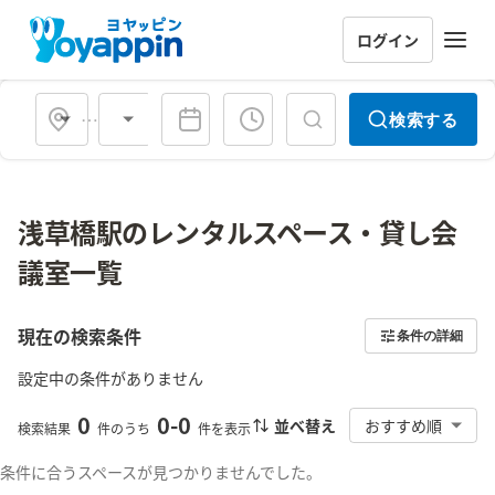
ログイン
会場タイプ
検索する
浅草橋駅のレンタルスペース・貸し会
議室一覧
現在の検索条件
条件の詳細
設定中の条件がありません
0
0
-
0
並べ替え
おすすめ順
検索結果
件のうち
件を表示
条件に合うスペースが見つかりませんでした。