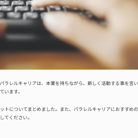
パラレルキャリアは、本業を持ちながら、新しく活動する事を言
ています。
ットについてまとめました。また、パラレルキャリアにおすすめ
してください。