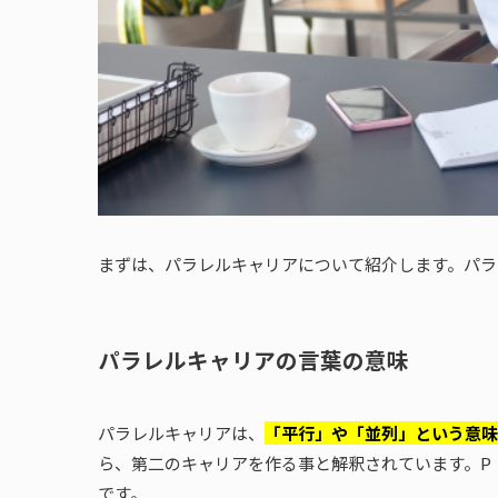
まずは、パラレルキャリアについて紹介します。パラ
パラレルキャリアの言葉の意味
パラレルキャリアは、
「平行」や「並列」という意味
ら、第二のキャリアを作る事と解釈されています。P
です。