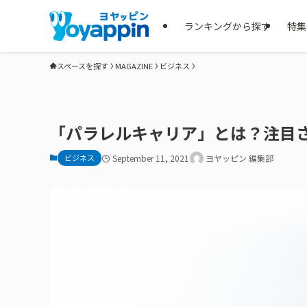
ランキングから探す
特集
スペースを探す
MAGAZINE
ビジネス
「パラレルキャリア」とは？注目
ビジネス
September 11, 2021
ヨヤッピン 編集部