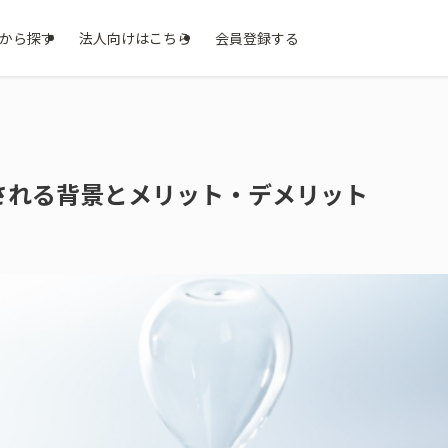
から探す
法人向けはこちら
会員登録する
される背景とメリット・デメリット