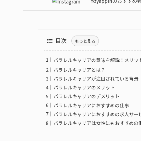
Yoyappinのおすす
目次
もっと見る
パラレルキャリアの意味を解説！メリッ
パラレルキャリアとは？
パラレルキャリアが注目されている背景
パラレルキャリアのメリット
パラレルキャリアのデメリット
パラレルキャリアにおすすめの仕事
パラレルキャリアにおすすめの求人サー
パラレルキャリアは女性にもおすすめの