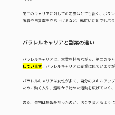
第二のキャリアに対しての定義はとても緩く、ボラン
就職や自営業を立ち上げるなど、幅広い活動でもパラ
パラレルキャリアと副業の違い
パラレルキャリアは、本業を持ちながら、第二のキャ
しています
。パラレルキャリアと副業は似ていますが
パラレルキャリアは女性が多く、自分のスキルアップ
ために動く人や、趣味から始めた活動を広げていく、
また、最初は無報酬だったのが、お金を貰えるように