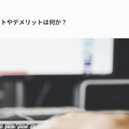
ットやデメリットは何か？