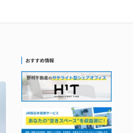
おすすめ情報