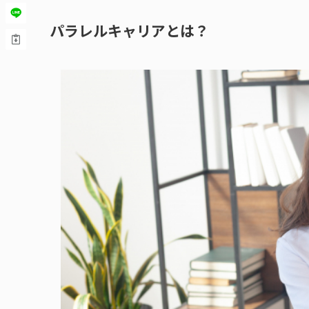
パラレルキャリアとは？