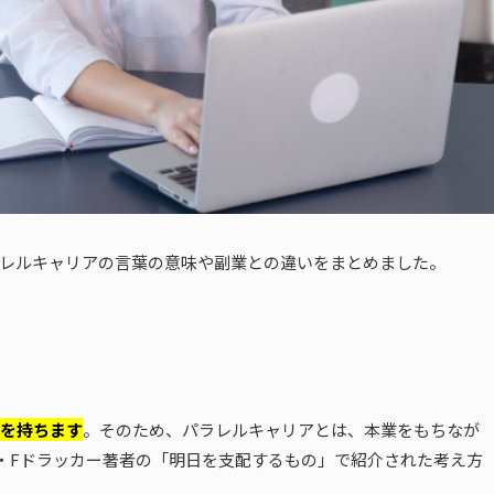
レルキャリアの言葉の意味や副業との違いをまとめました。
を持ちます
。そのため、パラレルキャリアとは、本業をもちなが
・Fドラッカー著者の「明日を支配するもの」で紹介された考え方