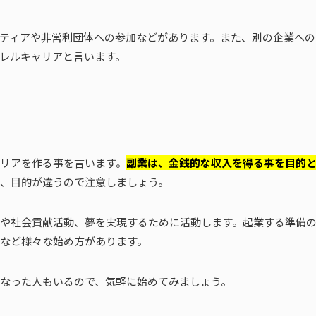
ティアや非営利団体への参加などがあります。また、別の企業への
レルキャリアと言います。
リアを作る事を言います。
副業は、金銭的な収入を得る事を目的
、目的が違うので注意しましょう。
や社会貢献活動、夢を実現するために活動します。起業する準備
など様々な始め方があります。
なった人もいるので、気軽に始めてみましょう。