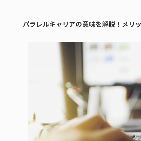
パラレルキャリアの意味を解説！メリ