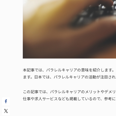
本記事では、パラレルキャリアの意味を紹介します。
ます。日本では、パラレルキャリアの活動が注目され
この記事では、パラレルキャリアのメリットやデメリ
仕事や求人サービスなども掲載しているので、参考に