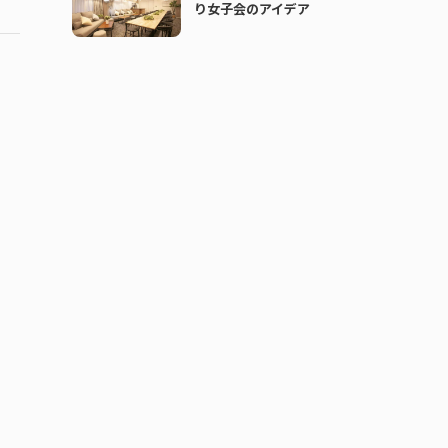
り女子会のアイデア