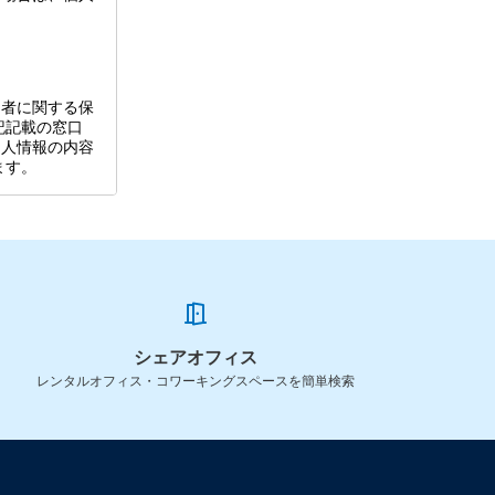
用者に関する保
記記載の窓口
個人情報の内容
ます。
シェアオフィス
レンタルオフィス・コワーキングスペースを簡単検索