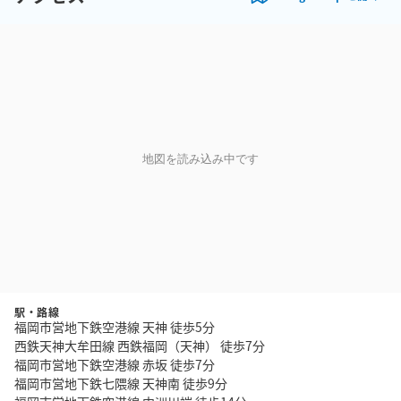
地図を読み込み中です
駅・路線
福岡市営地下鉄空港線 天神 徒歩5分
西鉄天神大牟田線 西鉄福岡（天神） 徒歩7分
福岡市営地下鉄空港線 赤坂 徒歩7分
福岡市営地下鉄七隈線 天神南 徒歩9分