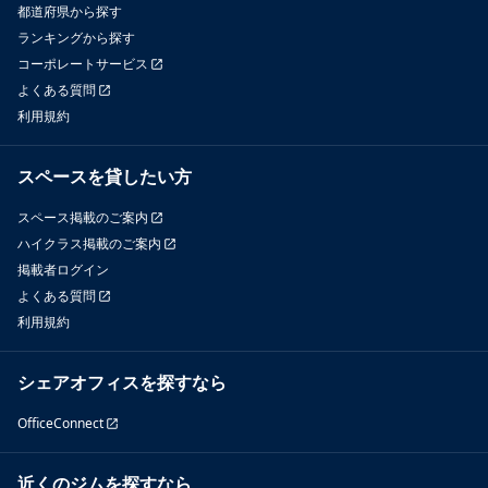
都道府県から探す
ランキングから探す
コーポレートサービス
よくある質問
利用規約
スペースを貸したい方
スペース掲載のご案内
ハイクラス掲載のご案内
掲載者ログイン
よくある質問
利用規約
シェアオフィスを探すなら
OfficeConnect
近くのジムを探すなら