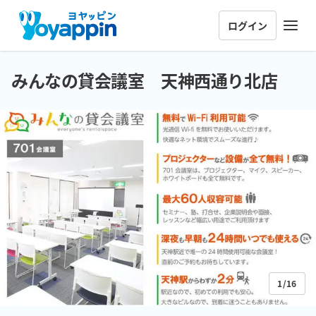
ログイン
みんなの貸会議室 天神西通り北店
1/16