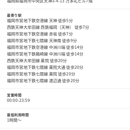
福岡県福岡市中央区天神3-4-13 万多礼ビル7階
最寄り駅
福岡市営地下鉄空港線 天神 徒歩5分
西鉄天神大牟田線 西鉄福岡（天神） 徒歩7分
福岡市営地下鉄空港線 赤坂 徒歩7分
福岡市営地下鉄七隈線 天神南 徒歩9分
福岡市営地下鉄空港線 中洲川端 徒歩14分
福岡市営地下鉄箱崎線 中洲川端 徒歩14分
西鉄天神大牟田線 薬院 徒歩20分
福岡市営地下鉄七隈線 薬院大通 徒歩20分
福岡市営地下鉄七隈線 薬院 徒歩20分
福岡市営地下鉄七隈線 渡辺通 徒歩20分
営業時間
00:00-23:59
最低利用時間
1時間〜