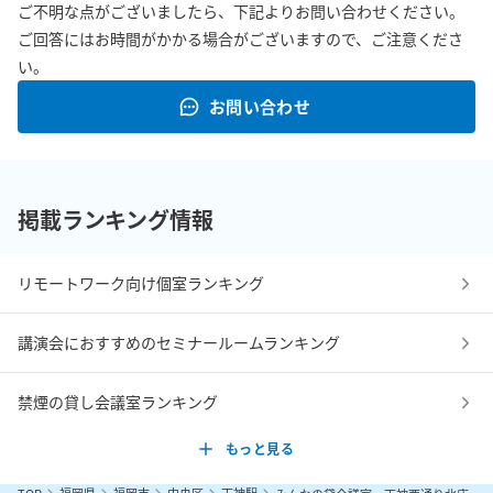
ご不明な点がございましたら、下記よりお問い合わせください。
ご回答にはお時間がかかる場合がございますので、ご注意くださ
い。
お問い合わせ
掲載ランキング情報
リモートワーク向け個室ランキング
講演会におすすめのセミナールームランキング
禁煙の貸し会議室ランキング
もっと見る