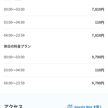
00:00
〜
03:00
7,810
円
03:00
〜
04:00
110
円
04:00
〜
23:59
7,810
円
休日の料金プラン
00:00
〜
03:00
9,790
円
03:00
〜
04:00
110
円
04:00
〜
23:59
9,790
円
アクセス
Google Map を開く