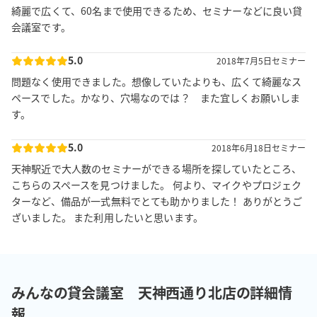
綺麗で広くて、60名まで使用できるため、セミナーなどに良い貸
会議室です。
5.0
2018年7月5日
セミナー
問題なく使用できました。想像していたよりも、広くて綺麗なス
ペースでした。かなり、穴場なのでは？ また宜しくお願いしま
す。
5.0
2018年6月18日
セミナー
天神駅近で大人数のセミナーができる場所を探していたところ、
こちらのスペースを見つけました。 何より、マイクやプロジェク
ターなど、備品が一式無料でとても助かりました！ ありがとうご
ざいました。 また利用したいと思います。
みんなの貸会議室 天神西通り北店の詳細情
報