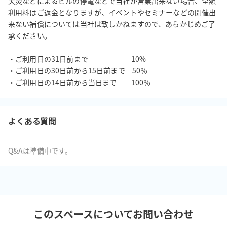
天災などによるビルの停電などで当社が営業出来ない場合、全額
利用料はご返金となりますが、イベントやセミナーなどの開催出
来ない補償については当社は致しかねますので、あらかじめご了
承ください。

・ご利用日の31日前まで　　　　　　10%

・ご利用日の30日前から15日前まで　50％

・ご利用日の14日前から当日まで　　100％
よくある質問
Q&Aは準備中です。
このスペースについてお問い合わせ