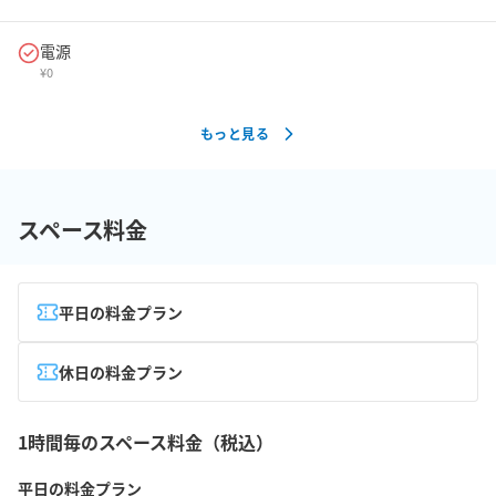
電源
¥
0
もっと見る
スペース料金
平日の料金プラン
休日の料金プラン
1時間毎のスペース料金（税込）
平日の料金プラン