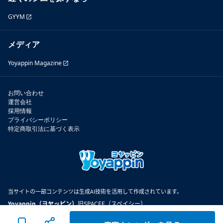
GYYM
メディア
Yoyappin Magazine
お問い合わせ
運営会社
採用情報
プライバシーポリシー
特定商取引法に基づく表示
当サイトの一部コンテンツは生成AI技術を活用して作成されています。
Yoyappin（ヨヤッピン）
旧SPACEE（スペイシー）