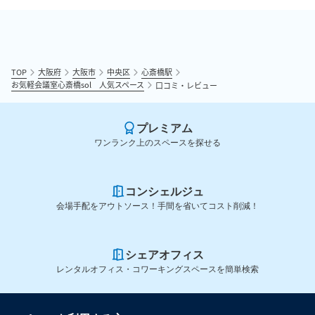
TOP
大阪府
大阪市
中央区
心斎橋駅
お気軽会議室心斎橋sol 人気スペース
口コミ・レビュー
プレミアム
ワンランク上のスペースを探せる
コンシェルジュ
会場手配をアウトソース！手間を省いてコスト削減！
シェアオフィス
レンタルオフィス・コワーキングスペースを簡単検索