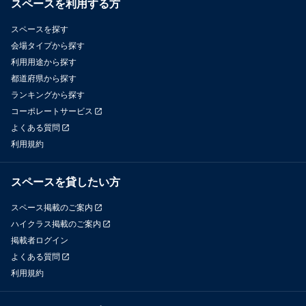
スペースを利用する方
スペースを探す
会場タイプから探す
利用用途から探す
都道府県から探す
ランキングから探す
コーポレートサービス
よくある質問
利用規約
スペースを貸したい方
スペース掲載のご案内
ハイクラス掲載のご案内
掲載者ログイン
よくある質問
利用規約