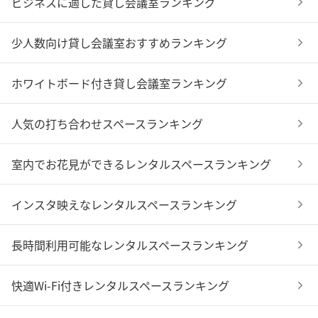
ビジネスに適した貸し会議室ランキング
少人数向け貸し会議室おすすめランキング
ホワイトボード付き貸し会議室ランキング
人気の打ち合わせスペースランキング
室内でお花見ができるレンタルスペースランキング
インスタ映えなレンタルスペースランキング
長時間利用可能なレンタルスペースランキング
快適Wi-Fi付きレンタルスペースランキング