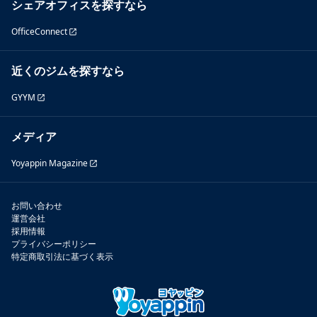
シェアオフィスを探すなら
OfficeConnect
近くのジムを探すなら
GYYM
メディア
Yoyappin Magazine
お問い合わせ
運営会社
採用情報
プライバシーポリシー
特定商取引法に基づく表示