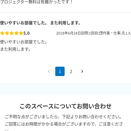
プロジェクター無料は有難かったです！
使いやすいお部屋でした。 また利用します。
5.0
2018年6月24日
訪問
|
1
回目
|
作業・仕事
|
1
人
使いやすいお部屋でした。

また利用します。
1
2
このスペースについてお問い合わせ
ご不明な点がございましたら、下記よりお問い合わせください。
ご回答にはお時間がかかる場合がございますので、ご注意くださ