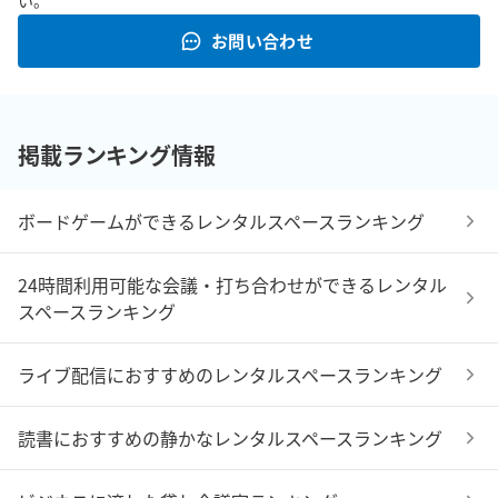
い。
お問い合わせ
掲載ランキング情報
ボードゲームができるレンタルスペースランキング
24時間利用可能な会議・打ち合わせができるレンタル
スペースランキング
ライブ配信におすすめのレンタルスペースランキング
読書におすすめの静かなレンタルスペースランキング