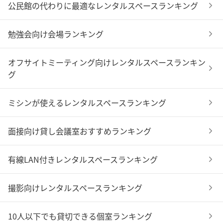
公民館の代わりに最適なレンタルスペースランキング
勉強会向け会場ランキング
オフサイトミーティング向けレンタルスペースランキン
グ
ミシンが使えるレンタルスペースランキング
面接向け貸し会議室おすすめランキング
有線LAN付きレンタルスペースランキング
撮影向けレンタルスペースランキング
10人以下でも貸切できる個室ランキング