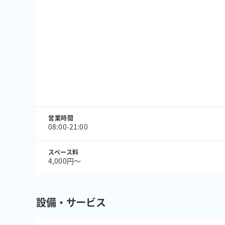
営業時間
08:00-21:00
スペース料
4,000円〜
設備・サービス