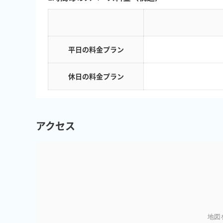
平日の料金プラン
休日の料金プラン
アクセス
地図