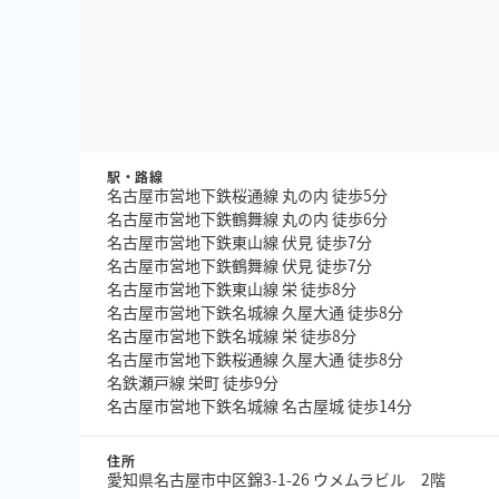
駅・路線
名古屋市営地下鉄桜通線 丸の内 徒歩5分
名古屋市営地下鉄鶴舞線 丸の内 徒歩6分
名古屋市営地下鉄東山線 伏見 徒歩7分
名古屋市営地下鉄鶴舞線 伏見 徒歩7分
名古屋市営地下鉄東山線 栄 徒歩8分
名古屋市営地下鉄名城線 久屋大通 徒歩8分
名古屋市営地下鉄名城線 栄 徒歩8分
名古屋市営地下鉄桜通線 久屋大通 徒歩8分
名鉄瀬戸線 栄町 徒歩9分
名古屋市営地下鉄名城線 名古屋城 徒歩14分
住所
愛知県名古屋市中区錦3-1-26 ウメムラビル 2階