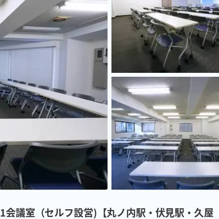
1会議室（セルフ設営)【丸ノ内駅・伏見駅・久屋