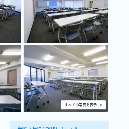
すべての写真を表示
18