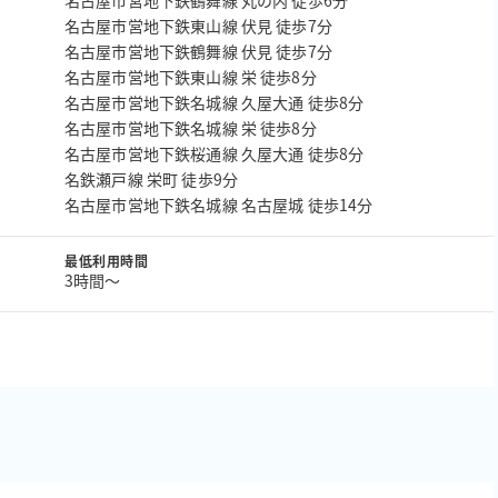
名古屋市営地下鉄鶴舞線 丸の内 徒歩6分
名古屋市営地下鉄東山線 伏見 徒歩7分
名古屋市営地下鉄鶴舞線 伏見 徒歩7分
名古屋市営地下鉄東山線 栄 徒歩8分
名古屋市営地下鉄名城線 久屋大通 徒歩8分
名古屋市営地下鉄名城線 栄 徒歩8分
名古屋市営地下鉄桜通線 久屋大通 徒歩8分
名鉄瀬戸線 栄町 徒歩9分
名古屋市営地下鉄名城線 名古屋城 徒歩14分
最低利用時間
3時間〜