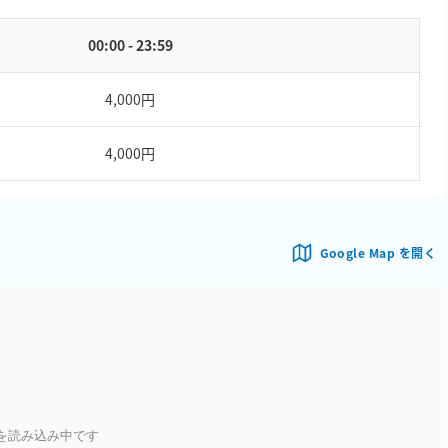
00:00 - 23:59
4,000円
4,000円
Google Map を開く
を読み込み中です