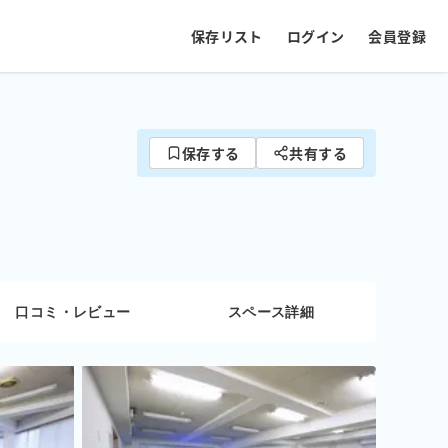
保存リスト
ログイン
会員登録
保存する
共有する
口コミ・レビュー
スペース詳細