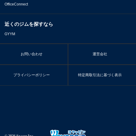
OfficeConnect
近くのジムを探すなら
GYYM
お問い合わせ
運営会社
プライバシーポリシー
特定商取引法に基づく表示