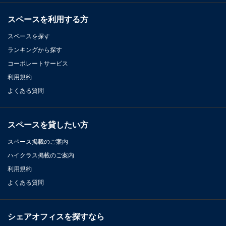
スペースを利用する方
スペースを探す
ランキングから探す
コーポレートサービス
利用規約
よくある質問
スペースを貸したい方
スペース掲載のご案内
ハイクラス掲載のご案内
利用規約
よくある質問
シェアオフィスを探すなら