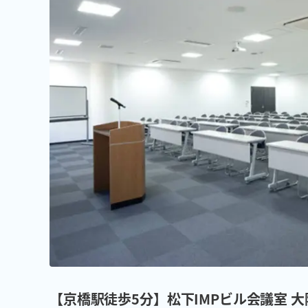
【京橋駅徒歩5分】松下IMPビル会議室 