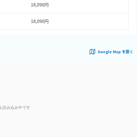
18,090円
18,090円
Google Map を開く
を読み込み中です