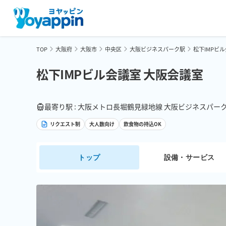
TOP
大阪府
大阪市
中央区
大阪ビジネスパーク駅
松下IMPビ
松下IMPビル会議室 大阪会議室
最寄り駅 : 大阪メトロ長堀鶴見緑地線 大阪ビジネスパーク
リクエスト制
大人数向け
飲食物の持込OK
トップ
設備・サービス