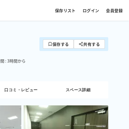
保存リスト
ログイン
会員登録
保存する
共有する
 : 3時間から
口コミ・レビュー
スペース詳細