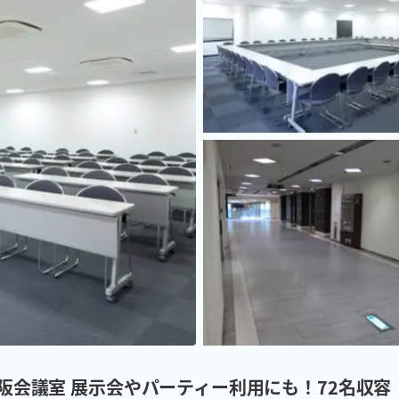
大阪会議室 展示会やパーティー利用にも！72名収容