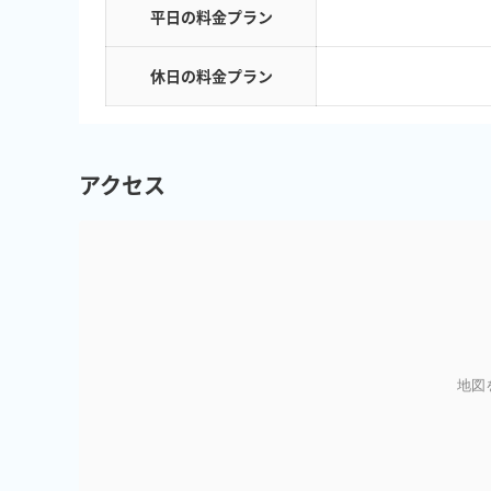
平日の料金プラン
休日の料金プラン
アクセス
地図