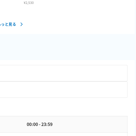
¥
2,530
もっと見る
00:00 - 23:59