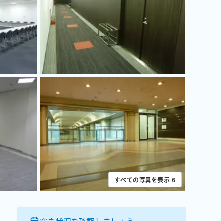
すべての写真を表示
6