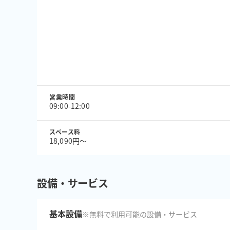
営業時間
09:00-12:00
スペース料
18,090円〜
設備・サービス
基本設備
※無料で利用可能の設備・サービス