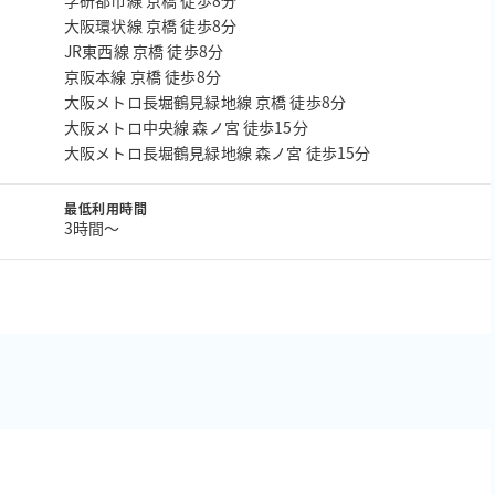
学研都市線 京橋 徒歩8分
大阪環状線 京橋 徒歩8分
JR東西線 京橋 徒歩8分
京阪本線 京橋 徒歩8分
大阪メトロ長堀鶴見緑地線 京橋 徒歩8分
大阪メトロ中央線 森ノ宮 徒歩15分
大阪メトロ長堀鶴見緑地線 森ノ宮 徒歩15分
最低利用時間
3時間〜