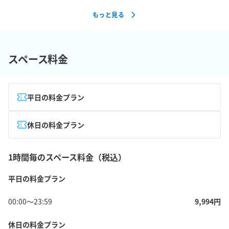
もっと見る
スペース料金
平日の料金プラン
休日の料金プラン
1時間毎のスペース料金（税込）
平日の料金プラン
00:00
〜
23:59
9,994
円
休日の料金プラン