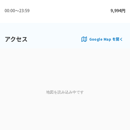
00:00
〜
23:59
9,994
円
アクセス
Google Map を開く
地図を読み込み中です