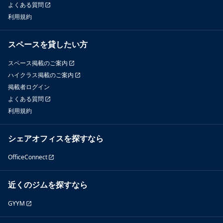
よくある質問
利用規約
スペースを貸したい方
スペース掲載のご案内
ハイクラス掲載のご案内
掲載者ログイン
よくある質問
利用規約
シェアオフィスを探すなら
OfficeConnect
近くのジムを探すなら
GYYM