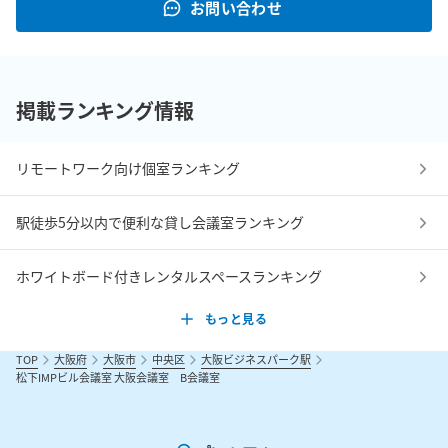
お問い合わせ
掲載ランキング情報
リモートワーク向け個室ランキング
駅徒歩5分以内で便利な貸し会議室ランキング
ホワイトボード付きレンタルスペースランキング
もっと見る
TOP
大阪府
大阪市
中央区
大阪ビジネスパーク駅
松下IMPビル会議室 大阪会議室 B会議室