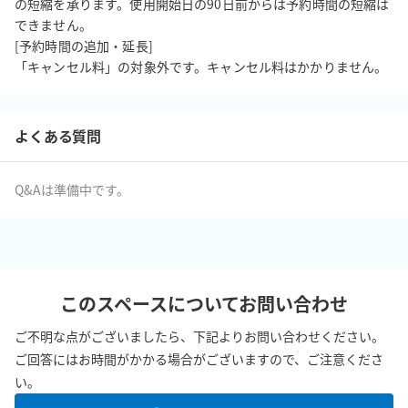
の短縮を承ります。使用開始日の90日前からは予約時間の短縮は
できません。

[予約時間の追加・延長]

「キャンセル料」の対象外です。キャンセル料はかかりません。
よくある質問
Q&Aは準備中です。
このスペースについてお問い合わせ
ご不明な点がございましたら、下記よりお問い合わせください。
ご回答にはお時間がかかる場合がございますので、ご注意くださ
い。