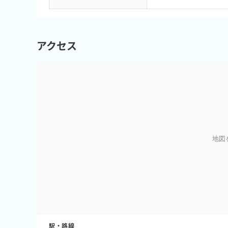
アクセス
地図
駅・路線