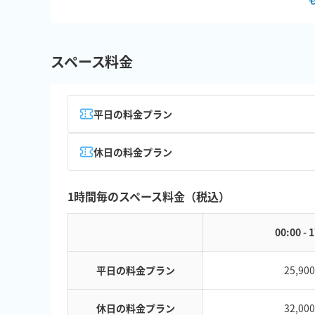
スペース料金
平日の料金プラン
休日の料金プラン
1時間毎のスペース料金（税込）
00:00 - 
平日の料金プラン
25,90
休日の料金プラン
32,00