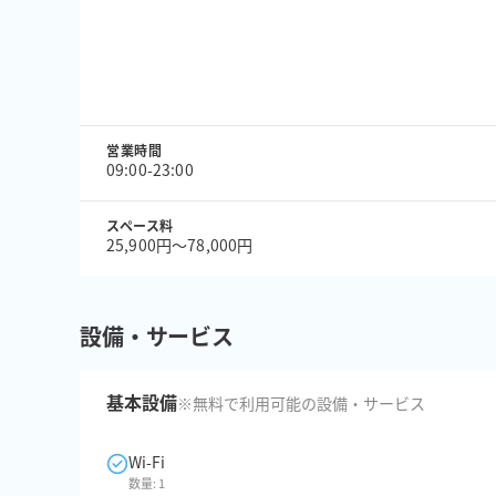
営業時間
09:00-23:00
スペース料
25,900円〜78,000円
設備・サービス
基本設備
※無料で利用可能の設備・サービス
Wi-Fi
数量:
1