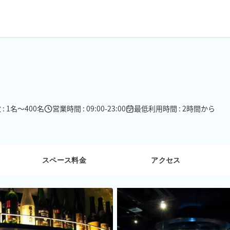
: 1名〜400名
営業時間 : 09:00-23:00
最低利用時間 : 2時間から
スペース料金
アクセス