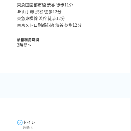
東急田園都市線 渋谷 徒歩11分
JR山手線 渋谷 徒歩12分
東急東横線 渋谷 徒歩12分
東京メトロ副都心線 渋谷 徒歩12分
最低利用時間
2時間〜
トイレ
数量:
6