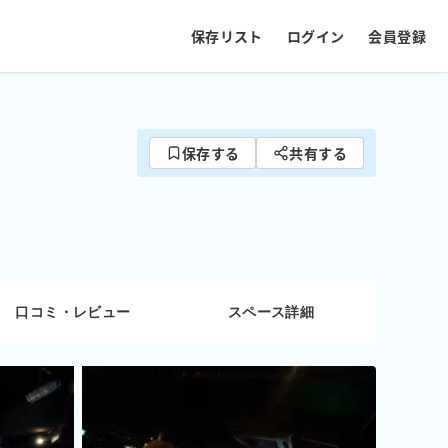
保存リスト
ログイン
会員登録
保存する
共有する
口コミ・レビュー
スペース詳細