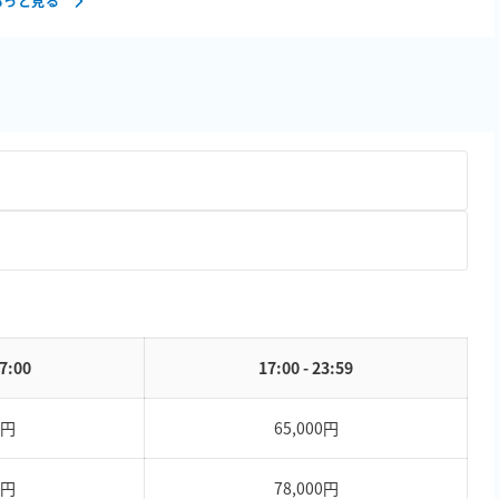
もっと見る
17:00
17:00 - 23:59
0円
65,000円
0円
78,000円