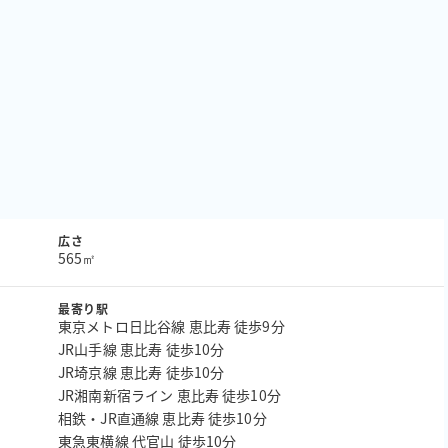


広さ
565㎡
最寄り駅
東京メトロ日比谷線 恵比寿 徒歩9分
JR山手線 恵比寿 徒歩10分
JR埼京線 恵比寿 徒歩10分
JR湘南新宿ライン 恵比寿 徒歩10分
相鉄・JR直通線 恵比寿 徒歩10分
東急東横線 代官山 徒歩10分