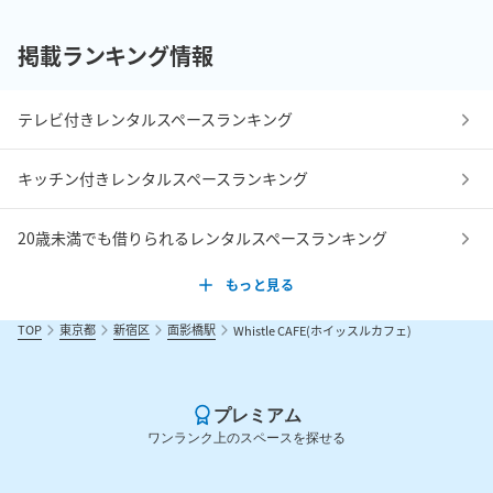
掲載ランキング情報
テレビ付きレンタルスペースランキング
キッチン付きレンタルスペースランキング
20歳未満でも借りられるレンタルスペースランキング
もっと見る
TOP
東京都
新宿区
面影橋駅
Whistle CAFE(ホイッスルカフェ)
プレミアム
ワンランク上のスペースを探せる