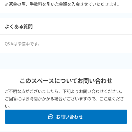
※返金の際、手数料を引いた金額を入金させていただきます。
よくある質問
Q&Aは準備中です。
このスペースについてお問い合わせ
ご不明な点がございましたら、下記よりお問い合わせください。
ご回答にはお時間がかかる場合がございますので、ご注意くださ
い。
お問い合わせ