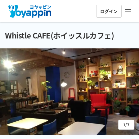
ログイン
Whistle CAFE(ホイッスルカフェ)
1/7