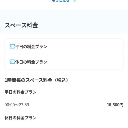
もっと見る
スペース料金
平日の料金プラン
休日の料金プラン
1時間毎のスペース料金（税込）
平日の料金プラン
00:00
〜
23:59
16,500
円
休日の料金プラン