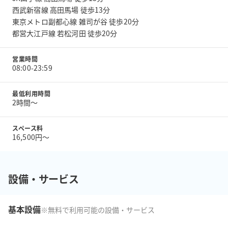
西武新宿線 高田馬場 徒歩13分
東京メトロ副都心線 雑司が谷 徒歩20分
都営大江戸線 若松河田 徒歩20分
営業時間
08:00-23:59
最低利用時間
2時間〜
スペース料
16,500円〜
設備・サービス
基本設備
※無料で利用可能の設備・サービス