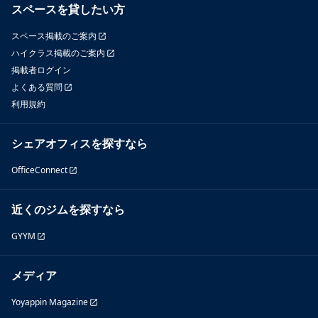
スペースを貸したい方
スペース掲載のご案内
ハイクラス掲載のご案内
掲載者ログイン
よくある質問
利用規約
シェアオフィスを探すなら
OfficeConnect
近くのジムを探すなら
GYYM
メディア
Yoyappin Magazine