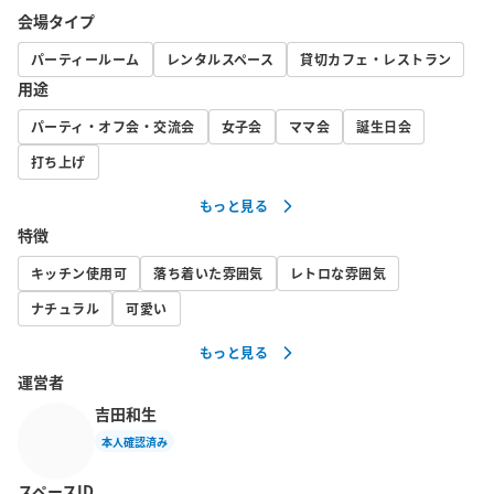
会場タイプ
パーティールーム
レンタルスペース
貸切カフェ・レストラン
用途
パーティ・オフ会・交流会
女子会
ママ会
誕生日会
打ち上げ
もっと見る
特徴
キッチン使用可
落ち着いた雰囲気
レトロな雰囲気
ナチュラル
可愛い
もっと見る
運営者
吉田和生
本人確認済み
スペースID