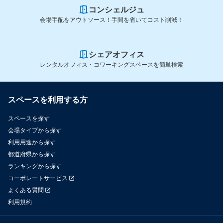
コンシェルジュ
会場手配をアウトソース！手間を省いてコスト削減！
シェアオフィス
レンタルオフィス・コワーキングスペースを簡単検索
スペースを利用する方
スペースを探す
会場タイプから探す
利用用途から探す
都道府県から探す
ランキングから探す
コーポレートサービス
よくある質問
利用規約