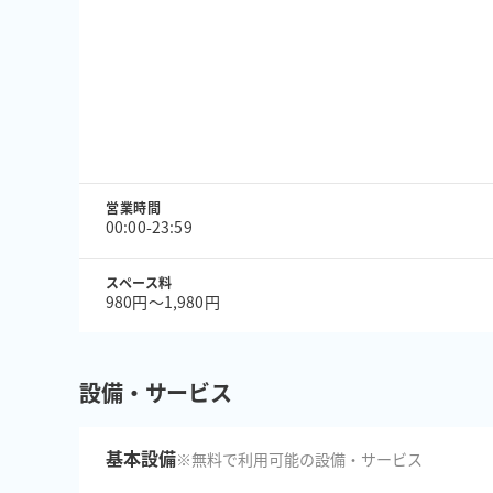
営業時間
00:00-23:59
スペース料
980円〜1,980円
設備・サービス
基本設備
※無料で利用可能の設備・サービス