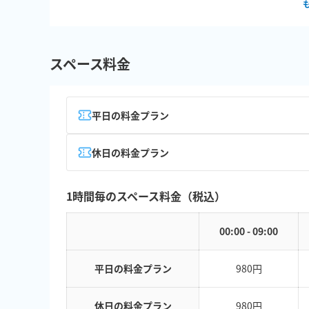
スペース料金
平日の料金プラン
休日の料金プラン
1時間毎のスペース料金（税込）
00:00 - 09:00
平日の料金プラン
980円
休日の料金プラン
980円