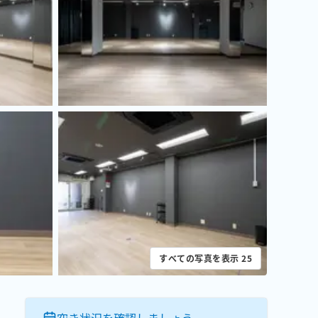
すべての写真を表示
25