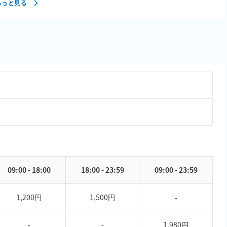
もっと見る
09:00 - 18:00
18:00 - 23:59
09:00 - 23:59
1,200円
1,500円
-
-
-
1,980円