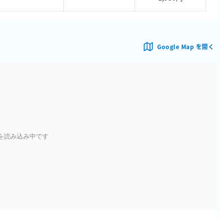
Google Map を開く
を読み込み中です