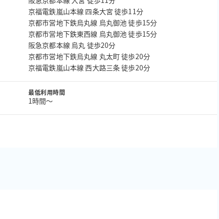
阪急京都本線 大宮 徒歩11分
京福電鉄嵐山本線 四条大宮 徒歩11分
京都市営地下鉄烏丸線 烏丸御池 徒歩15分
京都市営地下鉄東西線 烏丸御池 徒歩15分
阪急京都本線 烏丸 徒歩20分
京都市営地下鉄烏丸線 丸太町 徒歩20分
京福電鉄嵐山本線 西大路三条 徒歩20分
最低利用時間
1時間〜