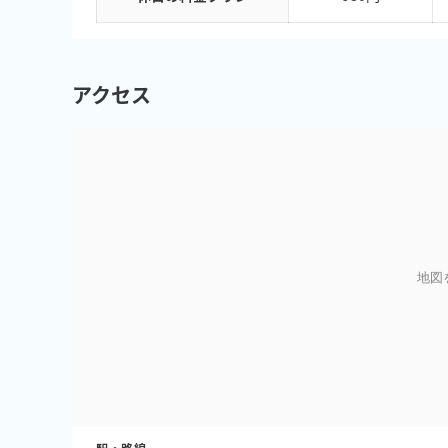
アクセス
地図