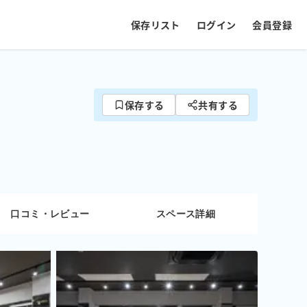
保存リスト
ログイン
会員登録
保存する
共有する
口コミ・レビュー
スペース詳細