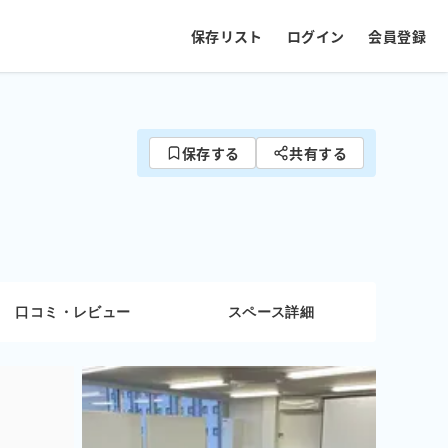
保存リスト
ログイン
会員登録
保存する
共有する
口コミ・レビュー
スペース詳細