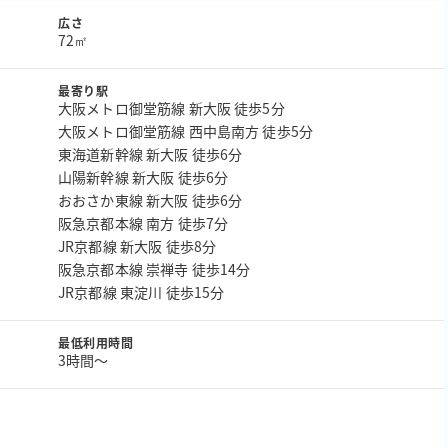
広さ
72㎡
最寄り駅
大阪メトロ御堂筋線 新大阪 徒歩5分
大阪メトロ御堂筋線 西中島南方 徒歩5分
東海道新幹線 新大阪 徒歩6分
山陽新幹線 新大阪 徒歩6分
おおさか東線 新大阪 徒歩6分
阪急京都本線 南方 徒歩7分
JR京都線 新大阪 徒歩8分
阪急京都本線 崇禅寺 徒歩14分
JR京都線 東淀川 徒歩15分
最低利用時間
3時間〜