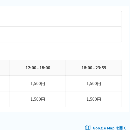
12:00 - 18:00
18:00 - 23:59
1,500円
1,500円
1,500円
1,500円
Google Map を開く