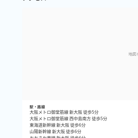
地図
駅・路線
大阪メトロ御堂筋線 新大阪 徒歩5分
大阪メトロ御堂筋線 西中島南方 徒歩5分
東海道新幹線 新大阪 徒歩6分
山陽新幹線 新大阪 徒歩6分
おおさか東線 新大阪 徒歩6分