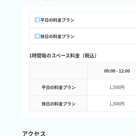
平日の料金プラン
休日の料金プラン
1時間毎のスペース料金（税込）
00:00 - 12:00
平日の料金プラン
1,500円
休日の料金プラン
1,500円
アクセス