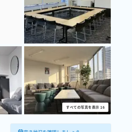
すべての写真を表示
16