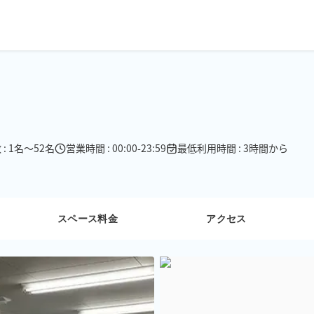
: 1名〜52名
営業時間 : 00:00-23:59
最低利用時間 : 3時間から
スペース料金
アクセス