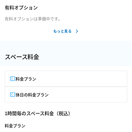
有料オプション
有料オプションは準備中です。
もっと見る
スペース料金
料金プラン
休日の料金プラン
1時間毎のスペース料金（税込）
料金プラン