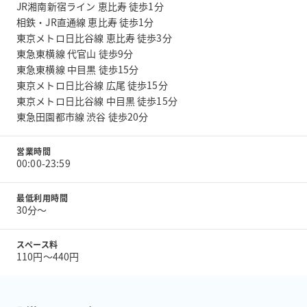
JR湘南新宿ライン 恵比寿 徒歩1分
相鉄・JR直通線 恵比寿 徒歩1分
東京メトロ日比谷線 恵比寿 徒歩3分
東急東横線 代官山 徒歩9分
東急東横線 中目黒 徒歩15分
東京メトロ日比谷線 広尾 徒歩15分
東京メトロ日比谷線 中目黒 徒歩15分
東急田園都市線 渋谷 徒歩20分
営業時間
00:00-23:59
最低利用時間
30分〜
スペース料
110円〜440円