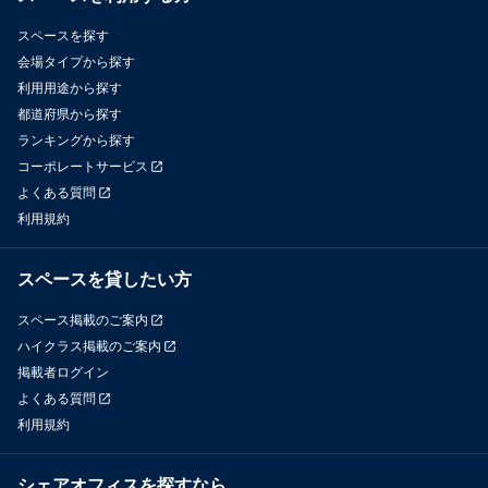
スペースを探す
会場タイプから探す
利用用途から探す
都道府県から探す
ランキングから探す
コーポレートサービス
よくある質問
利用規約
スペースを貸したい方
スペース掲載のご案内
ハイクラス掲載のご案内
掲載者ログイン
よくある質問
利用規約
シェアオフィスを探すなら