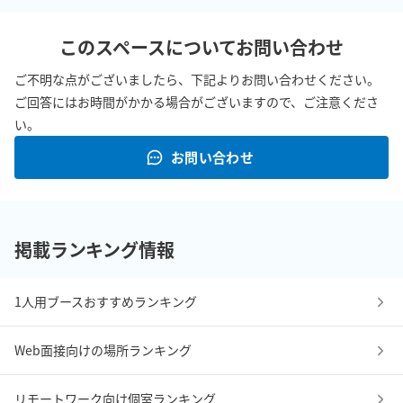
このスペースについてお問い合わせ
ご不明な点がございましたら、下記よりお問い合わせください。
ご回答にはお時間がかかる場合がございますので、ご注意くださ
い。
お問い合わせ
掲載ランキング情報
1人用ブースおすすめランキング
Web面接向けの場所ランキング
リモートワーク向け個室ランキング