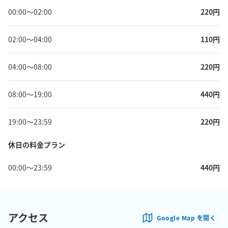
00:00
〜
02:00
220
円
02:00
〜
04:00
110
円
04:00
〜
08:00
220
円
08:00
〜
19:00
440
円
19:00
〜
23:59
220
円
休日の料金プラン
00:00
〜
23:59
440
円
アクセス
Google Map を開く