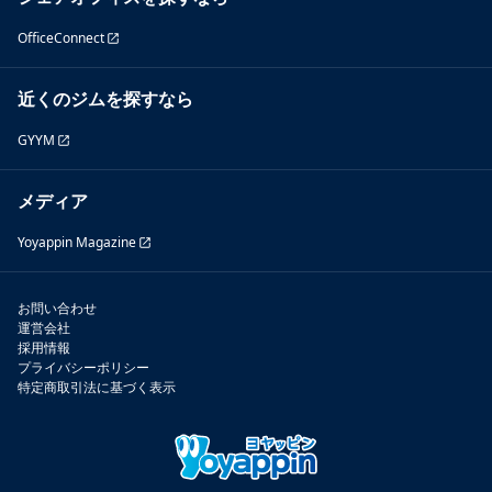
OfficeConnect
近くのジムを探すなら
GYYM
メディア
Yoyappin Magazine
お問い合わせ
運営会社
採用情報
プライバシーポリシー
特定商取引法に基づく表示