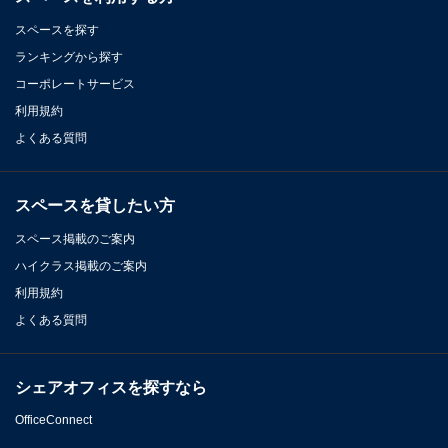
スペースを探す
ランキングから探す
コーポレートサービス
利用規約
よくある質問
スペースを貸したい方
スペース掲載のご案内
ハイクラス掲載のご案内
利用規約
よくある質問
シェアオフィスを探すなら
OfficeConnect