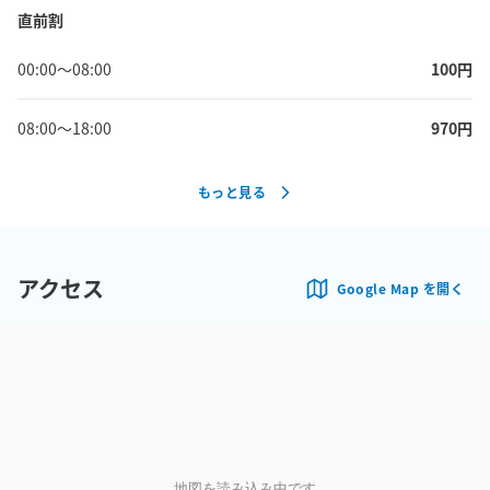
直前割
00:00
〜
08:00
100
円
08:00
〜
18:00
970
円
もっと見る
アクセス
Google Map を開く
地図を読み込み中です