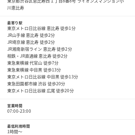
東京都渋谷区恵比寿西１丁目8番8号 ライオンズマンション小
川恵比寿
最寄り駅
東京メトロ日比谷線 恵比寿 徒歩1分
JR山手線 恵比寿 徒歩2分
JR埼京線 恵比寿 徒歩2分
JR湘南新宿ライン 恵比寿 徒歩2分
相鉄・JR直通線 恵比寿 徒歩2分
東急東横線 代官山 徒歩7分
東急東横線 中目黒 徒歩13分
東京メトロ日比谷線 中目黒 徒歩13分
東急田園都市線 渋谷 徒歩20分
東京メトロ日比谷線 広尾 徒歩20分
営業時間
07:00-23:00
最低利用時間
1時間〜