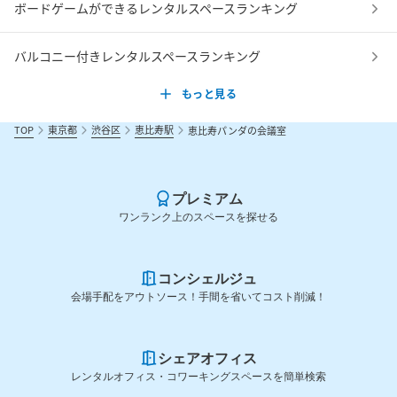
ボードゲームができるレンタルスペースランキング
バルコニー付きレンタルスペースランキング
もっと見る
TOP
東京都
渋谷区
恵比寿駅
恵比寿パンダの会議室
プレミアム
ワンランク上のスペースを探せる
コンシェルジュ
会場手配をアウトソース！手間を省いてコスト削減！
シェアオフィス
レンタルオフィス・コワーキングスペースを簡単検索