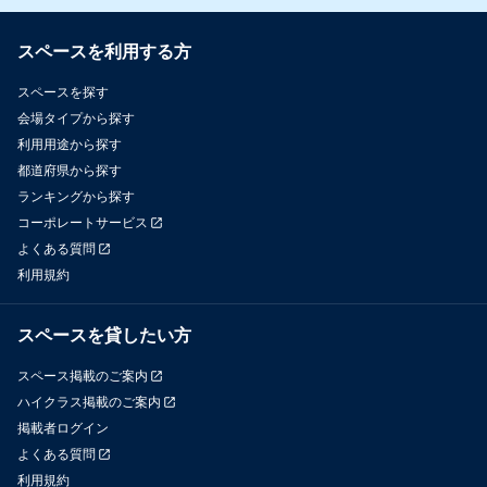
スペースを利用する方
スペースを探す
会場タイプから探す
利用用途から探す
都道府県から探す
ランキングから探す
コーポレートサービス
よくある質問
利用規約
スペースを貸したい方
スペース掲載のご案内
ハイクラス掲載のご案内
掲載者ログイン
よくある質問
利用規約