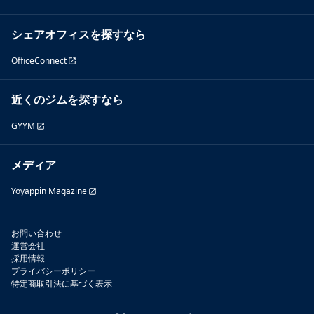
シェアオフィスを探すなら
OfficeConnect
近くのジムを探すなら
GYYM
メディア
Yoyappin Magazine
お問い合わせ
運営会社
採用情報
プライバシーポリシー
特定商取引法に基づく表示