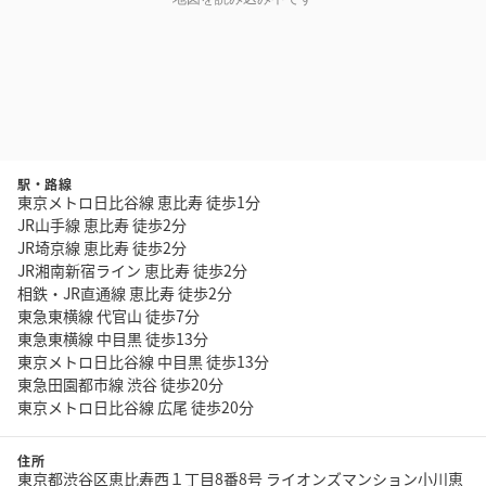
駅・路線
東京メトロ日比谷線 恵比寿 徒歩1分
JR山手線 恵比寿 徒歩2分
JR埼京線 恵比寿 徒歩2分
JR湘南新宿ライン 恵比寿 徒歩2分
相鉄・JR直通線 恵比寿 徒歩2分
東急東横線 代官山 徒歩7分
東急東横線 中目黒 徒歩13分
東京メトロ日比谷線 中目黒 徒歩13分
東急田園都市線 渋谷 徒歩20分
東京メトロ日比谷線 広尾 徒歩20分
住所
東京都渋谷区恵比寿西１丁目8番8号 ライオンズマンション小川恵