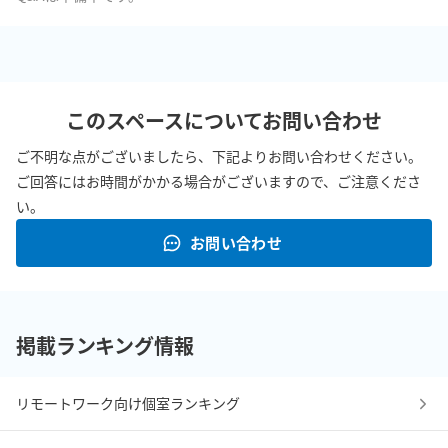
このスペースについてお問い合わせ
ご不明な点がございましたら、下記よりお問い合わせください。
ご回答にはお時間がかかる場合がございますので、ご注意くださ
い。
お問い合わせ
掲載ランキング情報
リモートワーク向け個室ランキング