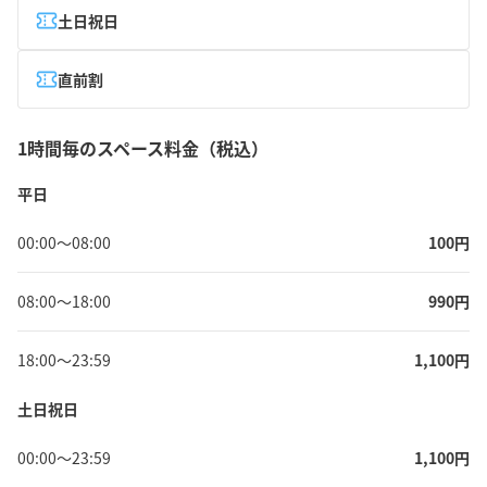
土日祝日
直前割
1時間毎のスペース料金（税込）
平日
00:00
〜
08:00
100
円
08:00
〜
18:00
990
円
18:00
〜
23:59
1,100
円
土日祝日
00:00
〜
23:59
1,100
円