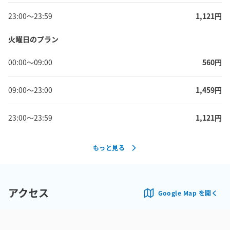
23:00
〜
23:59
1,121
円
火曜日のプラン
00:00
〜
09:00
560
円
09:00
〜
23:00
1,459
円
23:00
〜
23:59
1,121
円
もっと見る
アクセス
Google Map を開く