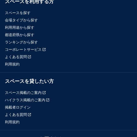
スペースを利用する方
スペースを探す
会場タイプから探す
利用用途から探す
都道府県から探す
ランキングから探す
コーポレートサービス
よくある質問
利用規約
スペースを貸したい方
スペース掲載のご案内
ハイクラス掲載のご案内
掲載者ログイン
よくある質問
利用規約