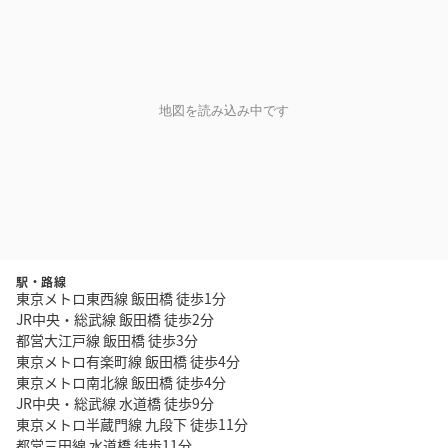
地図を読み込み中です
駅・路線
東京メトロ東西線 飯田橋 徒歩1分
JR中央・総武線 飯田橋 徒歩2分
都営大江戸線 飯田橋 徒歩3分
東京メトロ有楽町線 飯田橋 徒歩4分
東京メトロ南北線 飯田橋 徒歩4分
JR中央・総武線 水道橋 徒歩9分
東京メトロ半蔵門線 九段下 徒歩11分
都営三田線 水道橋 徒歩11分