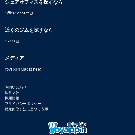
シェアオフィスを探すなら
OfficeConnect
近くのジムを探すなら
GYYM
メディア
Yoyappin Magazine
お問い合わせ
運営会社
採用情報
プライバシーポリシー
特定商取引法に基づく表示