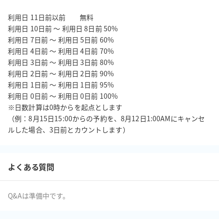
利用日 11日前以前         無料

利用日 10日前 ～ 利用日 8日前 50%

利用日 7日前 ～ 利用日 5日前 60%

利用日 4日前 ～ 利用日 4日前 70%

利用日 3日前 ～ 利用日 3日前 80%

利用日 2日前 ～ 利用日 2日前 90%

利用日 1日前 ～ 利用日 1日前 95%

利用日 0日前 ～ 利用日 0日前 100%

※日数計算は0時からを起点とします

（例：8月15日15:00からの予約を、8月12日1:00AMにキャンセ
よくある質問
Q&Aは準備中です。