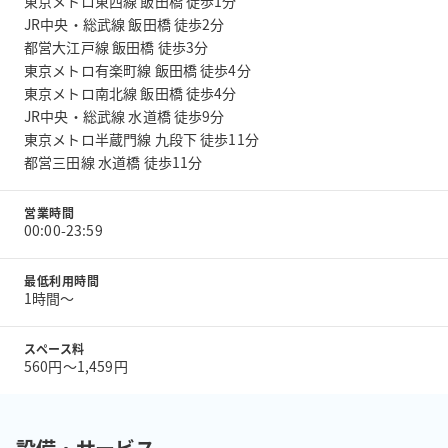
東京メトロ東西線 飯田橋 徒歩1分
JR中央・総武線 飯田橋 徒歩2分
都営大江戸線 飯田橋 徒歩3分
東京メトロ有楽町線 飯田橋 徒歩4分
東京メトロ南北線 飯田橋 徒歩4分
JR中央・総武線 水道橋 徒歩9分
東京メトロ半蔵門線 九段下 徒歩11分
都営三田線 水道橋 徒歩11分
営業時間
00:00-23:59
最低利用時間
1時間〜
スペース料
560円〜1,459円