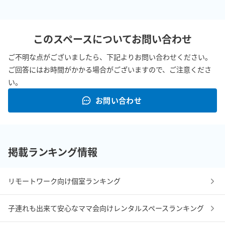
このスペースについてお問い合わせ
ご不明な点がございましたら、下記よりお問い合わせください。
ご回答にはお時間がかかる場合がございますので、ご注意くださ
い。
お問い合わせ
掲載ランキング情報
リモートワーク向け個室ランキング
子連れも出来て安心なママ会向けレンタルスペースランキング