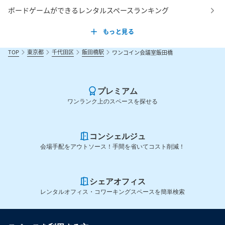
ボードゲームができるレンタルスペースランキング
もっと見る
TOP
東京都
千代田区
飯田橋駅
ワンコイン会議室飯田橋
プレミアム
ワンランク上のスペースを探せる
コンシェルジュ
会場手配をアウトソース！手間を省いてコスト削減！
シェアオフィス
レンタルオフィス・コワーキングスペースを簡単検索