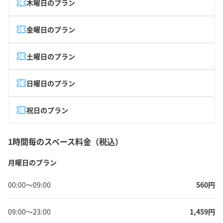
木曜日のプラン
金曜日のプラン
土曜日のプラン
日曜日のプラン
祝日のプラン
1時間毎のスペース料金（税込）
月曜日のプラン
00:00
〜
09:00
560
円
09:00
〜
23:00
1,459
円