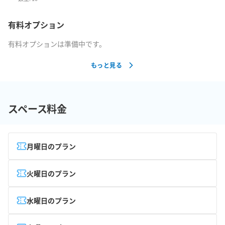
有料オプション
有料オプションは準備中です。
もっと見る
スペース料金
月曜日のプラン
火曜日のプラン
水曜日のプラン