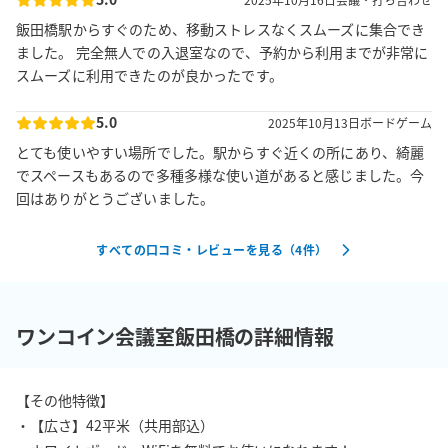
飯田橋駅からすぐのため、移動ストレスなくスムーズに集合でき
ました。 完全無人での入退室なので、予約から利用までが非常に
スムーズに利用できたのが良かったです。
5.0
2025年10月13日
ボードゲーム
とても使いやすい場所でした。駅からすぐ近くの所にあり、綺麗
でスペースもあるので多種多様な使い道があると感じました。今
回はありがとうございました。
すべての口コミ・レビューを見る（
4
件）
ワンコイン会議室飯田橋の詳細情報
【その他特徴】

・【広さ】42平米（共用部込）
