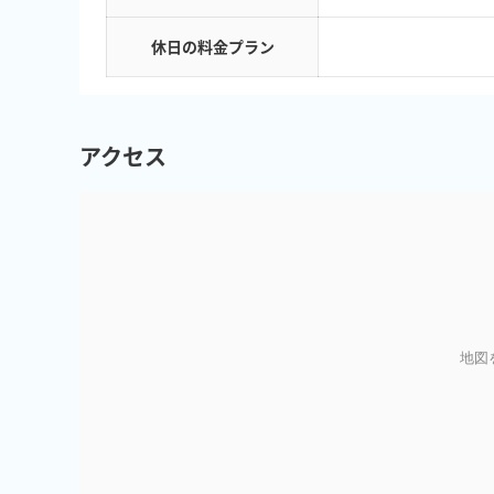
休日の料金プラン
アクセス
地図