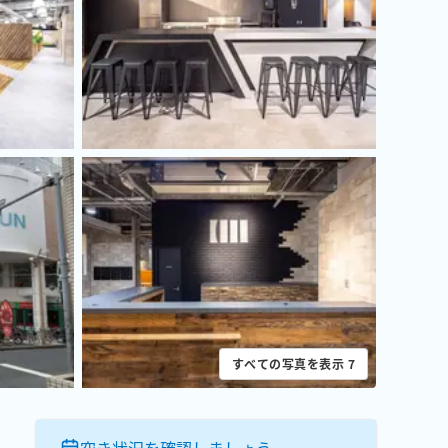
すべての写真を表示
7