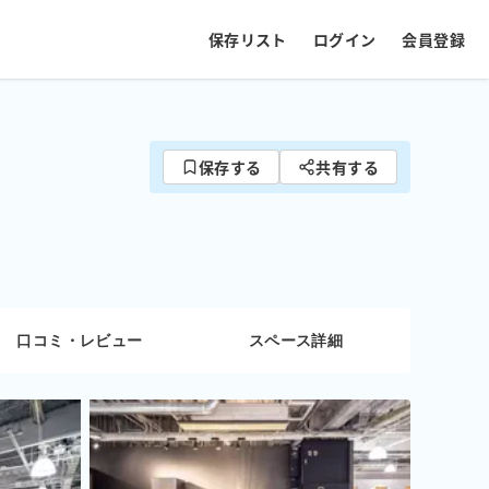
保存リスト
ログイン
会員登録
保存する
共有する
口コミ・レビュー
スペース詳細