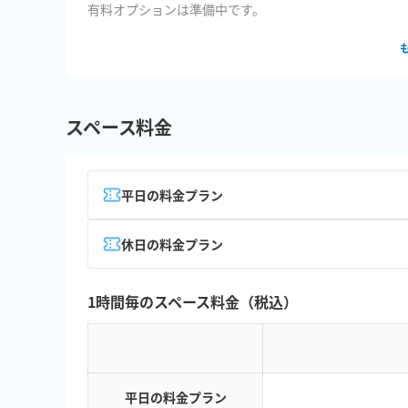
有料オプションは準備中です。
スペース料金
平日の料金プラン
休日の料金プラン
1時間毎のスペース料金（税込）
平日の料金プラン