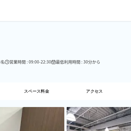
3名
営業時間 : 09:00-22:30
最低利用時間 : 30分から
スペース料金
アクセス