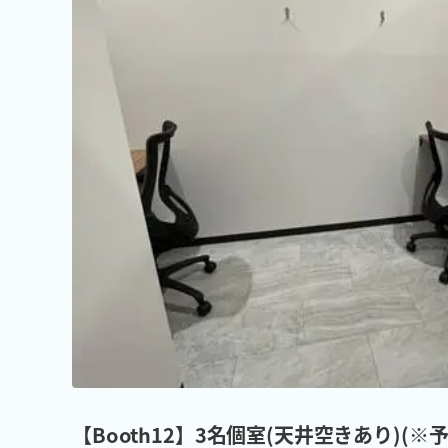
【Booth12】3名個室(天井空きあり)(※