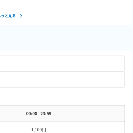
もっと見る
00:00 - 23:59
1,100円