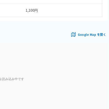
1,100円
Google Map を開く
を読み込み中です