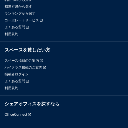
都道府県から探す
ランキングから探す
コーポレートサービス
よくある質問
利用規約
スペースを貸したい方
スペース掲載のご案内
ハイクラス掲載のご案内
掲載者ログイン
よくある質問
利用規約
シェアオフィスを探すなら
OfficeConnect