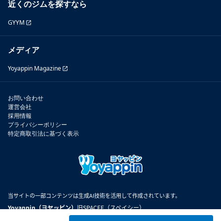
近くのジムを探すなら
GYYM
メディア
Yoyappin Magazine
お問い合わせ
運営会社
採用情報
プライバシーポリシー
特定商取引法に基づく表示
当サイトの一部コンテンツは生成AI技術を活用して作成されています。
Yoyappin（ヨヤッピン）
旧SPACEE（スペイシー）