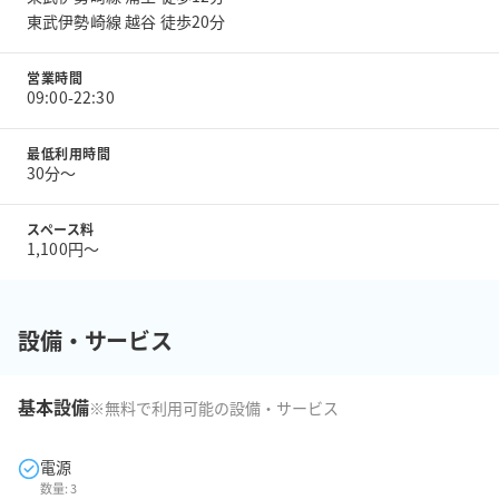
東武伊勢崎線 越谷 徒歩20分
営業時間
09:00-22:30
最低利用時間
30分〜
スペース料
1,100円〜
設備・サービス
基本設備
※無料で利用可能の設備・サービス
電源
数量:
3