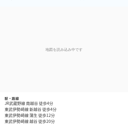
地図を読み込み中です
駅・路線
JR武蔵野線 南越谷 徒歩4分
東武伊勢崎線 新越谷 徒歩4分
東武伊勢崎線 蒲生 徒歩12分
東武伊勢崎線 越谷 徒歩20分