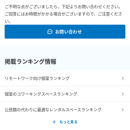
ご不明な点がございましたら、下記よりお問い合わせください。
ご回答にはお時間がかかる場合がございますので、ご注意くださ
い。
お問い合わせ
掲載ランキング情報
リモートワーク向け個室ランキング
個室のコワーキングスペースランキング
公民館の代わりに最適なレンタルスペースランキング
もっと見る