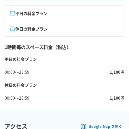
平日の料金プラン
休日の料金プラン
1時間毎のスペース料金（税込）
平日の料金プラン
00:00
〜
23:59
1,100
円
休日の料金プラン
00:00
〜
23:59
1,100
円
アクセス
Google Map を開く