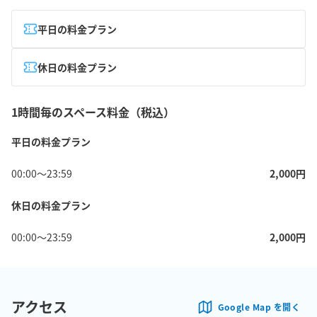
平日の料金プラン
休日の料金プラン
1時間毎のスペース料金（税込）
平日の料金プラン
00:00
〜
23:59
2,000
円
休日の料金プラン
00:00
〜
23:59
2,000
円
アクセス
Google Map を開く