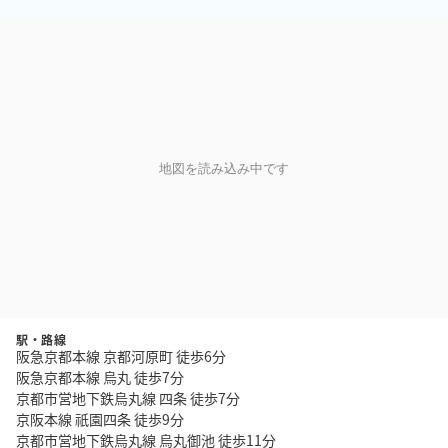
地図を読み込み中です
駅・路線
阪急京都本線 京都河原町 徒歩6分
阪急京都本線 烏丸 徒歩7分
京都市営地下鉄烏丸線 四条 徒歩7分
京阪本線 祇園四条 徒歩9分
京都市営地下鉄烏丸線 烏丸御池 徒歩11分