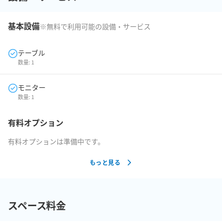
基本設備
※無料で利用可能の設備・サービス
テーブル
数量:
1
モニター
数量:
1
有料オプション
有料オプションは準備中です。
もっと見る
スペース料金