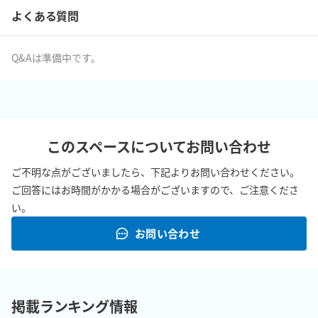
よくある質問
Q&Aは準備中です。
このスペースについてお問い合わせ
ご不明な点がございましたら、下記よりお問い合わせください。
ご回答にはお時間がかかる場合がございますので、ご注意くださ
い。
お問い合わせ
掲載ランキング情報