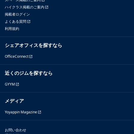
ハイクラス掲載のご案内
掲載者ログイン
よくある質問
利用規約
シェアオフィスを探すなら
OfficeConnect
近くのジムを探すなら
GYYM
メディア
Yoyappin Magazine
お問い合わせ