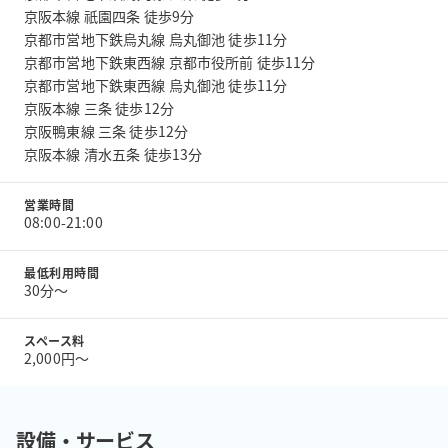
京阪本線 祇園四条 徒歩9分
京都市営地下鉄烏丸線 烏丸御池 徒歩11分
京都市営地下鉄東西線 京都市役所前 徒歩11分
京都市営地下鉄東西線 烏丸御池 徒歩11分
京阪本線 三条 徒歩12分
京阪鴨東線 三条 徒歩12分
京阪本線 清水五条 徒歩13分
営業時間
08:00-21:00
最低利用時間
30分〜
スペース料
2,000円〜
設備・サービス