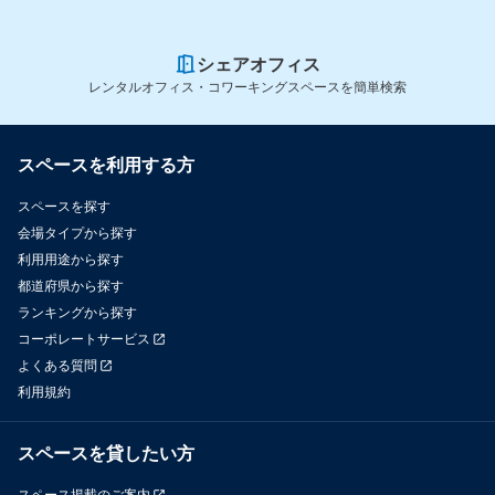
シェアオフィス
レンタルオフィス・コワーキングスペースを簡単検索
スペースを利用する方
スペースを探す
会場タイプから探す
利用用途から探す
都道府県から探す
ランキングから探す
コーポレートサービス
よくある質問
利用規約
スペースを貸したい方
スペース掲載のご案内