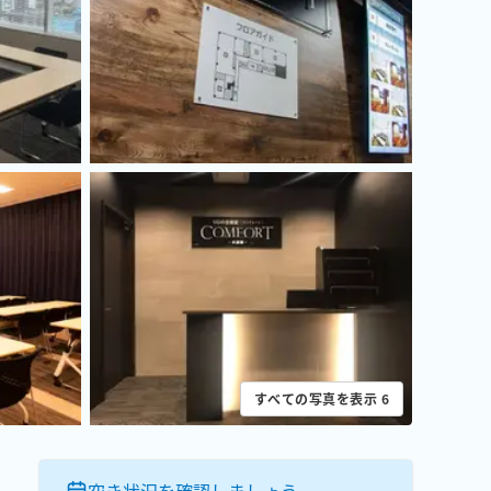
すべての写真を表示
6