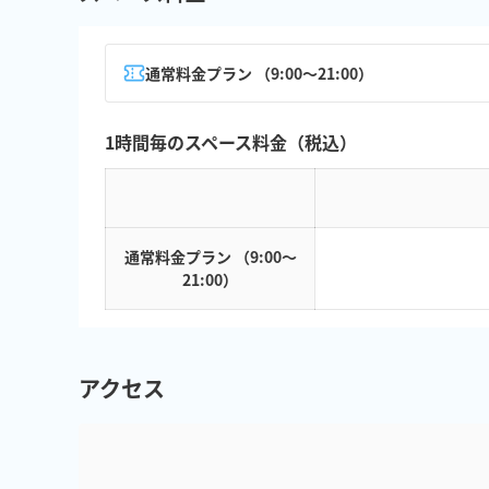
通常料金プラン （9:00～21:00）
1時間毎のスペース料金（税込）
通常料金プラン （9:00～
21:00）
アクセス