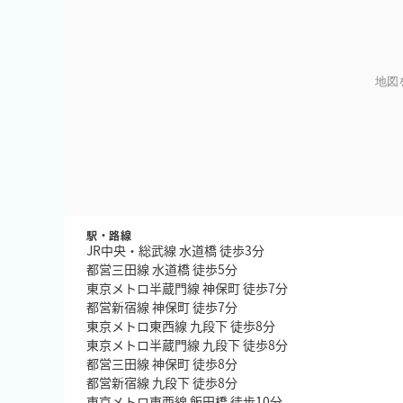
地図
駅・路線
JR中央・総武線 水道橋 徒歩3分
都営三田線 水道橋 徒歩5分
東京メトロ半蔵門線 神保町 徒歩7分
都営新宿線 神保町 徒歩7分
東京メトロ東西線 九段下 徒歩8分
東京メトロ半蔵門線 九段下 徒歩8分
都営三田線 神保町 徒歩8分
都営新宿線 九段下 徒歩8分
東京メトロ東西線 飯田橋 徒歩10分