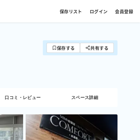
保存リスト
ログイン
会員登録
保存する
共有する
口コミ・レビュー
スペース詳細