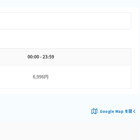
00:00 - 23:59
6,996円
Google Map を開く