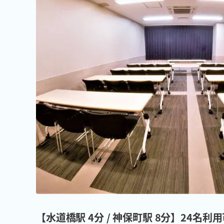
【水道橋駅 4分 / 神保町駅 8分】24