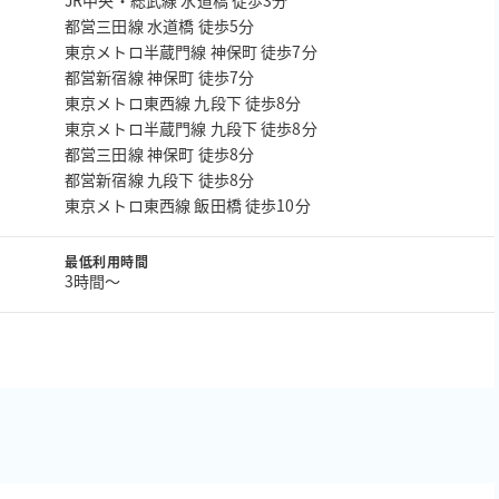
JR中央・総武線 水道橋 徒歩3分
都営三田線 水道橋 徒歩5分
東京メトロ半蔵門線 神保町 徒歩7分
都営新宿線 神保町 徒歩7分
東京メトロ東西線 九段下 徒歩8分
東京メトロ半蔵門線 九段下 徒歩8分
都営三田線 神保町 徒歩8分
都営新宿線 九段下 徒歩8分
東京メトロ東西線 飯田橋 徒歩10分
最低利用時間
3時間〜