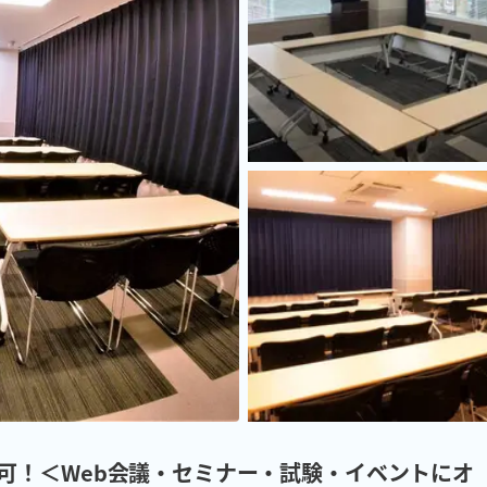
名利用可！＜Web会議・セミナー・試験・イベントにオ