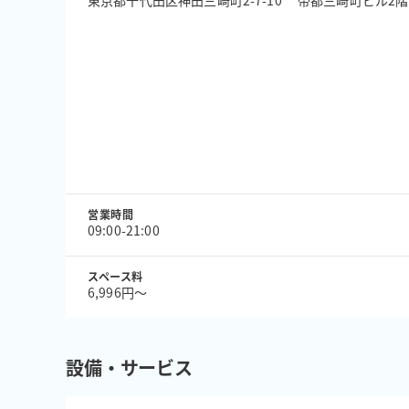
東京都千代田区神田三崎町2-7-10 帝都三崎町ビル2階
営業時間
09:00-21:00
スペース料
6,996円〜
設備・サービス