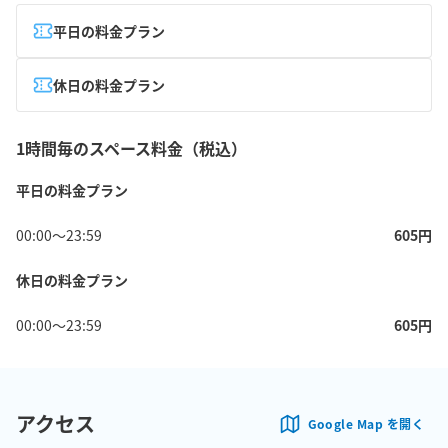
平日の料金プラン
休日の料金プラン
1時間毎のスペース料金（税込）
平日の料金プラン
00:00
〜
23:59
605
円
休日の料金プラン
00:00
〜
23:59
605
円
アクセス
Google Map を開く