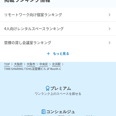
リモートワーク向け個室ランキング
4人向けレンタルスペースランキング
禁煙の貸し会議室ランキング
もっと見る
TOP
大阪府
大阪市
中央区
北浜駅
TIME SHARING TSHG淀屋橋ビル 2F Booth.C
プレミアム
ワンランク上のスペースを探せる
コンシェルジュ