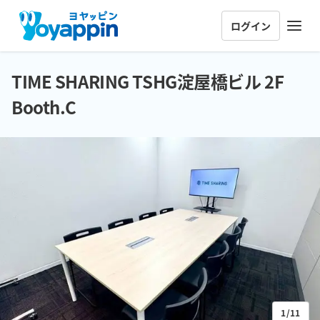
ログイン
TIME SHARING TSHG淀屋橋ビル 2F
Booth.C
1/11