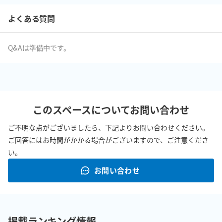
・ 地下1階に喫煙ブースがございます。

よくある質問
◆スペースの特徴

・淀屋橋駅＆北浜駅 「19番出口」より徒歩2分

Q&Aは準備中です。
このスペースについてお問い合わせ
ご不明な点がございましたら、下記よりお問い合わせください。
ご回答にはお時間がかかる場合がございますので、ご注意くださ
い。
お問い合わせ
掲載ランキング情報