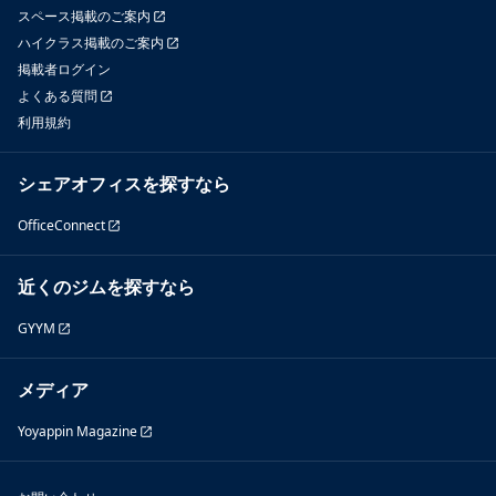
スペース掲載のご案内
ハイクラス掲載のご案内
掲載者ログイン
よくある質問
利用規約
シェアオフィスを探すなら
OfficeConnect
近くのジムを探すなら
GYYM
メディア
Yoyappin Magazine