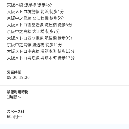
京阪本線 淀屋橋 徒歩4分
大阪メトロ堺筋線 北浜 徒歩4分
京阪中之島線 なにわ橋 徒歩5分
大阪メトロ御堂筋線 淀屋橋 徒歩5分
京阪中之島線 大江橋 徒歩7分
大阪メトロ四つ橋線 肥後橋 徒歩9分
京阪中之島線 渡辺橋 徒歩11分
大阪メトロ中央線 堺筋本町 徒歩13分
大阪メトロ堺筋線 堺筋本町 徒歩13分
営業時間
09:00-19:00
最低利用時間
1時間〜
スペース料
605円〜