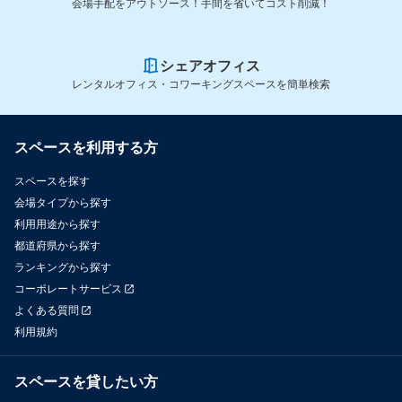
会場手配をアウトソース！手間を省いてコスト削減！
シェアオフィス
レンタルオフィス・コワーキングスペースを簡単検索
スペースを利用する方
スペースを探す
会場タイプから探す
利用用途から探す
都道府県から探す
ランキングから探す
コーポレートサービス
よくある質問
利用規約
スペースを貸したい方