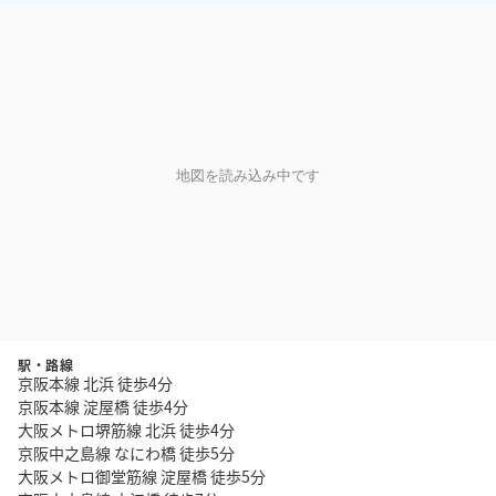
地図を読み込み中です
駅・路線
京阪本線 北浜 徒歩4分
京阪本線 淀屋橋 徒歩4分
大阪メトロ堺筋線 北浜 徒歩4分
京阪中之島線 なにわ橋 徒歩5分
大阪メトロ御堂筋線 淀屋橋 徒歩5分