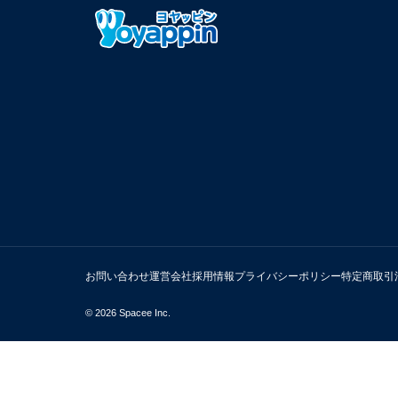
お問い合わせ
運営会社
採用情報
プライバシーポリシー
特定商取引
© 2026 Spacee Inc.