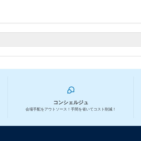
コンシェルジュ
会場手配をアウトソース！手間を省いてコスト削減！