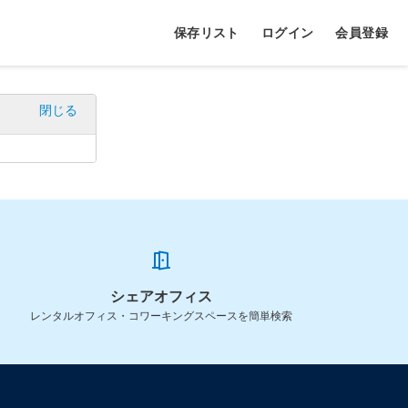
保存リスト
ログイン
会員登録
閉じる
シェアオフィス
レンタルオフィス・コワーキングスペースを簡単検索