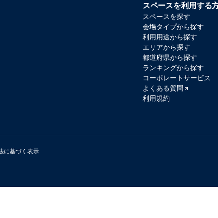
スペースを利用する
スペースを探す
会場タイプから探す
利用用途から探す
エリアから探す
都道府県から探す
ランキングから探す
コーポレートサービス
よくある質問
利用規約
法に基づく表示