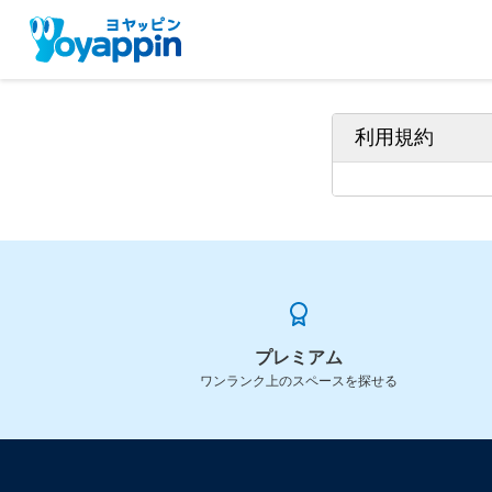
利用規約
プレミアム
ワンランク上のスペースを探せる