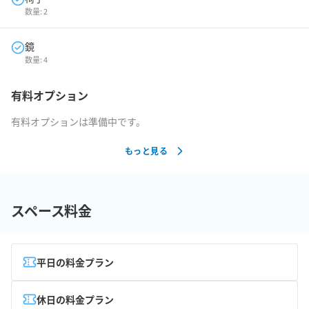
数量:
2
鏡
数量:
4
有料オプション
有料オプションは準備中です。
もっと見る
スペース料金
平日の料金プラン
休日の料金プラン