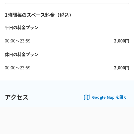
1時間毎のスペース料金（税込）
平日の料金プラン
00:00
〜
23:59
2,000
円
休日の料金プラン
00:00
〜
23:59
2,000
円
アクセス
Google Map を開く