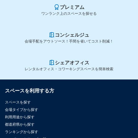
プレミアム
ワンランク上のスペースを探せる
コンシェルジュ
会場手配をアウトソース！手間を省いてコスト削減！
シェアオフィス
レンタルオフィス・コワーキングスペースを簡単検索
スペースを利用する方
スペースを探す
会場タイプから探す
利用用途から探す
都道府県から探す
ランキングから探す