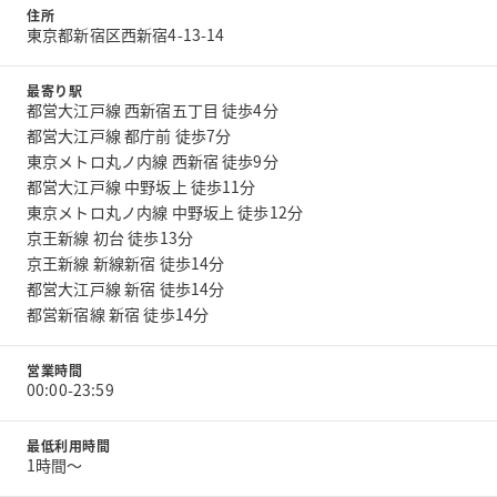
住所
東京都新宿区西新宿4-13-14
最寄り駅
都営大江戸線 西新宿五丁目 徒歩4分
都営大江戸線 都庁前 徒歩7分
東京メトロ丸ノ内線 西新宿 徒歩9分
都営大江戸線 中野坂上 徒歩11分
東京メトロ丸ノ内線 中野坂上 徒歩12分
京王新線 初台 徒歩13分
京王新線 新線新宿 徒歩14分
都営大江戸線 新宿 徒歩14分
都営新宿線 新宿 徒歩14分
営業時間
00:00-23:59
最低利用時間
1時間〜