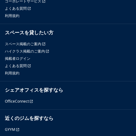
コーポレートサービス
よくある質問
利用規約
スペースを貸したい方
スペース掲載のご案内
ハイクラス掲載のご案内
掲載者ログイン
よくある質問
利用規約
シェアオフィスを探すなら
OfficeConnect
近くのジムを探すなら
GYYM