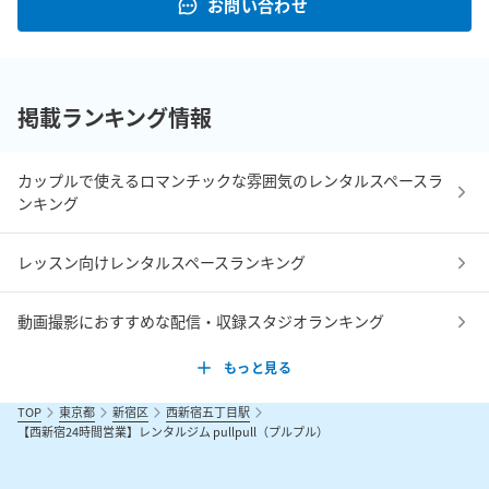
お問い合わせ
掲載ランキング情報
カップルで使えるロマンチックな雰囲気のレンタルスペースラ
ンキング
レッスン向けレンタルスペースランキング
動画撮影におすすめな配信・収録スタジオランキング
もっと見る
TOP
東京都
新宿区
西新宿五丁目駅
【西新宿24時間営業】レンタルジム pullpull（プルプル）