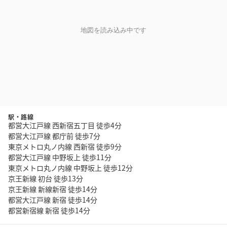
地図を読み込み中です
駅・路線
都営大江戸線 西新宿五丁目 徒歩4分
都営大江戸線 都庁前 徒歩7分
東京メトロ丸ノ内線 西新宿 徒歩9分
都営大江戸線 中野坂上 徒歩11分
東京メトロ丸ノ内線 中野坂上 徒歩12分
京王新線 初台 徒歩13分
京王新線 新線新宿 徒歩14分
都営大江戸線 新宿 徒歩14分
都営新宿線 新宿 徒歩14分