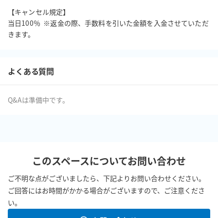
【キャンセル規定】

当日100％  ※返金の際、手数料を引いた金額を入金させていただ
きます。
よくある質問
Q&Aは準備中です。
このスペースについてお問い合わせ
ご不明な点がございましたら、下記よりお問い合わせください。
ご回答にはお時間がかかる場合がございますので、ご注意くださ
い。