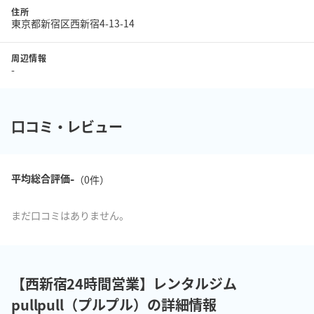
住所
東京都新宿区西新宿4-13-14
周辺情報
-
口コミ・レビュー
-
平均総合評価
（
0
件）
まだ口コミはありません。
【西新宿24時間営業】レンタルジム
pullpull（プルプル）の詳細情報