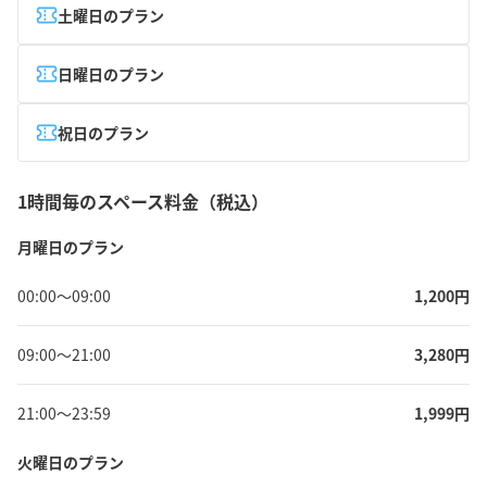
土曜日のプラン
日曜日のプラン
祝日のプラン
1時間毎のスペース料金（税込）
月曜日のプラン
00:00
〜
09:00
1,200
円
09:00
〜
21:00
3,280
円
21:00
〜
23:59
1,999
円
火曜日のプラン