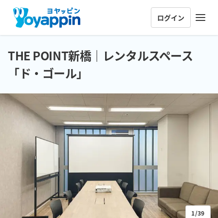
ログイン
THE POINT新橋｜レンタルスペース
「ド・ゴール」
1/39