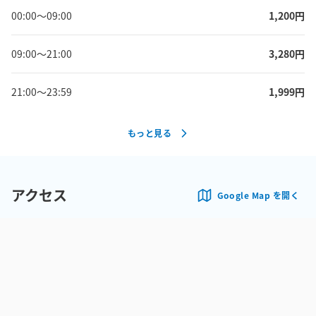
00:00
〜
09:00
1,200
円
09:00
〜
21:00
3,280
円
21:00
〜
23:59
1,999
円
もっと見る
アクセス
Google Map を開く