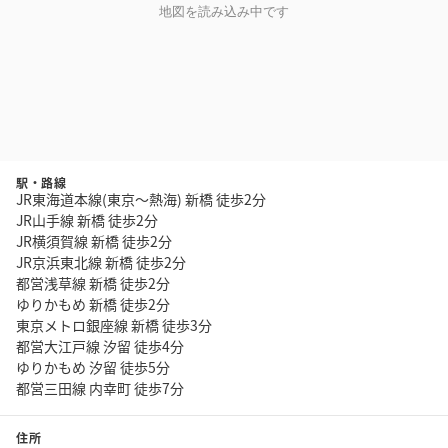
地図を読み込み中です
駅・路線
JR東海道本線(東京～熱海) 新橋 徒歩2分
JR山手線 新橋 徒歩2分
JR横須賀線 新橋 徒歩2分
JR京浜東北線 新橋 徒歩2分
都営浅草線 新橋 徒歩2分
ゆりかもめ 新橋 徒歩2分
東京メトロ銀座線 新橋 徒歩3分
都営大江戸線 汐留 徒歩4分
ゆりかもめ 汐留 徒歩5分
都営三田線 内幸町 徒歩7分
住所