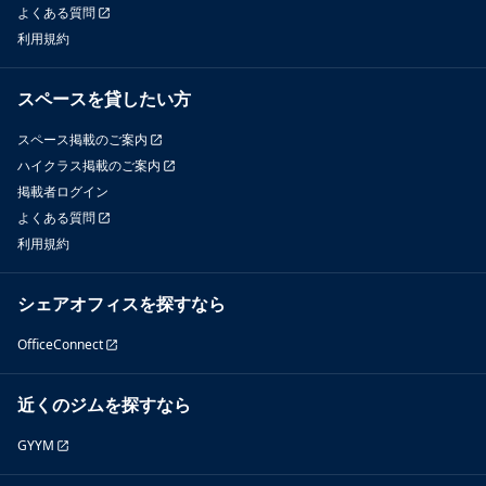
よくある質問
利用規約
スペースを貸したい方
スペース掲載のご案内
ハイクラス掲載のご案内
掲載者ログイン
よくある質問
利用規約
シェアオフィスを探すなら
OfficeConnect
近くのジムを探すなら
GYYM