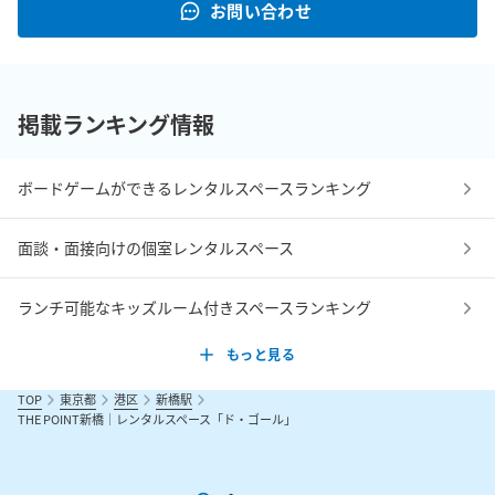
お問い合わせ
掲載ランキング情報
ボードゲームができるレンタルスペースランキング
面談・面接向けの個室レンタルスペース
ランチ可能なキッズルーム付きスペースランキング
もっと見る
TOP
東京都
港区
新橋駅
THE POINT新橋｜レンタルスペース「ド・ゴール」