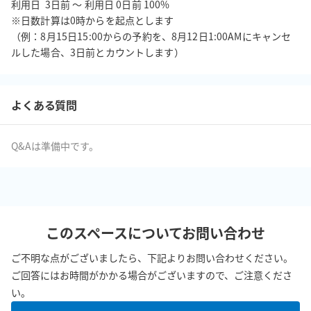
利用日  3日前 ～ 利用日 0日前 100%

※日数計算は0時からを起点とします

（例：8月15日15:00からの予約を、8月12日1:00AMにキャンセ
ルした場合、3日前とカウントします）
よくある質問
Q&Aは準備中です。
このスペースについてお問い合わせ
ご不明な点がございましたら、下記よりお問い合わせください。
ご回答にはお時間がかかる場合がございますので、ご注意くださ
い。