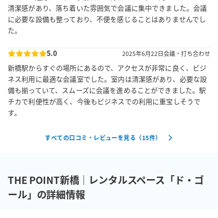
清潔感があり、落ち着いた雰囲気で会議に集中できました。会議
に必要な設備も整っており、不便を感じることはありませんでし
た。
5.0
2025年6月22日
会議・打ち合わせ
新橋駅からすぐの場所にあるので、アクセスが非常に良く、ビジ
ネス利用に最適な会議室でした。室内は清潔感があり、必要な設
備も揃っていて、スムーズに会議を進めることができました。駅
チカで利便性が高く、今後もビジネスでの利用に重宝しそうで
す。
すべての口コミ・レビューを見る（
15
件）
THE POINT新橋｜レンタルスペース「ド・ゴ
ール」の詳細情報