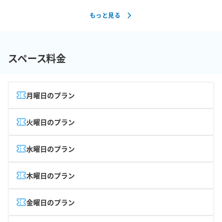
もっと見る
スペース料金
月曜日のプラン
火曜日のプラン
水曜日のプラン
木曜日のプラン
金曜日のプラン