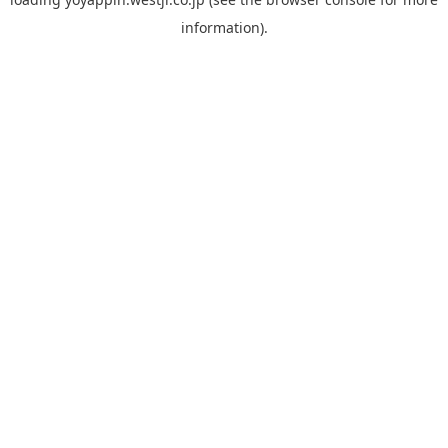
information).