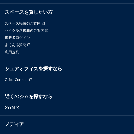
スペースを貸したい方
スペース掲載のご案内
ハイクラス掲載のご案内
掲載者ログイン
よくある質問
利用規約
シェアオフィスを探すなら
OfficeConnect
近くのジムを探すなら
GYYM
メディア