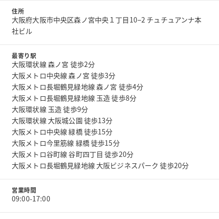
住所
大阪府大阪市中央区森ノ宮中央１丁目10−2 チュチュアンナ本
社ビル
最寄り駅
大阪環状線 森ノ宮 徒歩2分
大阪メトロ中央線 森ノ宮 徒歩3分
大阪メトロ長堀鶴見緑地線 森ノ宮 徒歩4分
大阪メトロ長堀鶴見緑地線 玉造 徒歩8分
大阪環状線 玉造 徒歩9分
大阪環状線 大阪城公園 徒歩13分
大阪メトロ中央線 緑橋 徒歩15分
大阪メトロ今里筋線 緑橋 徒歩15分
大阪メトロ谷町線 谷町四丁目 徒歩20分
大阪メトロ長堀鶴見緑地線 大阪ビジネスパーク 徒歩20分
営業時間
09:00-17:00