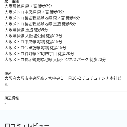
駅・路線
大阪環状線 森ノ宮 徒歩2分
大阪メトロ中央線 森ノ宮 徒歩3分
大阪メトロ長堀鶴見緑地線 森ノ宮 徒歩4分
大阪メトロ長堀鶴見緑地線 玉造 徒歩8分
大阪環状線 玉造 徒歩9分
大阪環状線 大阪城公園 徒歩13分
大阪メトロ中央線 緑橋 徒歩15分
大阪メトロ今里筋線 緑橋 徒歩15分
大阪メトロ谷町線 谷町四丁目 徒歩20分
大阪メトロ長堀鶴見緑地線 大阪ビジネスパーク 徒歩20分
住所
大阪府大阪市中央区森ノ宮中央１丁目10−2 チュチュアンナ本社ビ
ル
周辺情報
-
口コミ・レビュー