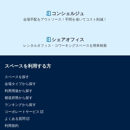
コンシェルジュ
会場手配をアウトソース！手間を省いてコスト削減！
シェアオフィス
レンタルオフィス・コワーキングスペースを簡単検索
スペースを利用する方
スペースを探す
会場タイプから探す
利用用途から探す
都道府県から探す
ランキングから探す
コーポレートサービス
よくある質問
利用規約