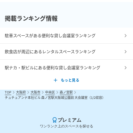
掲載ランキング情報
駐車スペースがある便利な貸し会議室ランキング
飲食店が周辺にあるレンタルスペースランキング
駅ナカ・駅ビルにある便利な貸し会議室ランキング
もっと見る
TOP
大阪府
大阪市
中央区
森ノ宮駅
チュチュアンナ本社ビル 森ノ宮駅大阪城公園前 大会議室（1/2収容）
プレミアム
ワンランク上のスペースを探せる