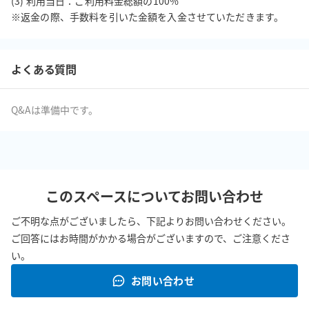
(3) 利用当日：ご利用料金総額の100%

※返金の際、手数料を引いた金額を入金させていただきます。
よくある質問
Q&Aは準備中です。
このスペースについてお問い合わせ
ご不明な点がございましたら、下記よりお問い合わせください。
ご回答にはお時間がかかる場合がございますので、ご注意くださ
い。
お問い合わせ