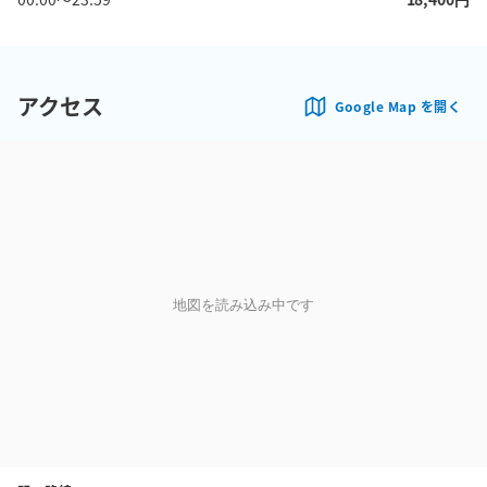
アクセス
Google Map を開く
地図を読み込み中です