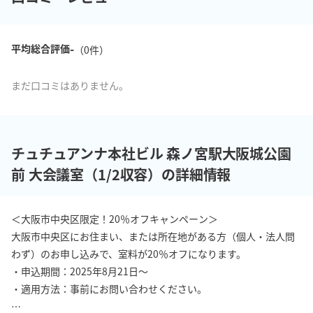
-
平均総合評価
（
0
件）
まだ口コミはありません。
チュチュアンナ本社ビル 森ノ宮駅大阪城公園
前 大会議室（1/2収容）の詳細情報
＜大阪市中央区限定！20％オフキャンペーン＞

大阪市中央区にお住まい、または所在地がある方（個人・法人問
わず）のお申し込みで、室料が20％オフになります。

・申込期間：2025年8月21日〜

・適用方法：事前にお問い合わせください。
