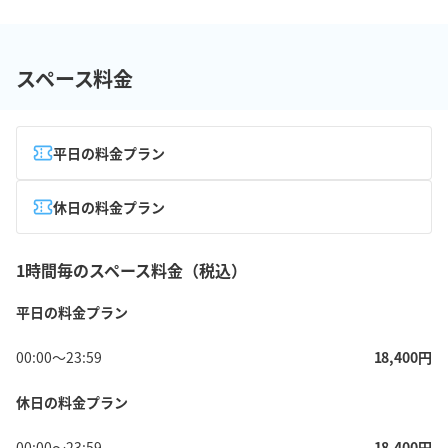
スペース料金
平日の料金プラン
休日の料金プラン
1時間毎のスペース料金（税込）
平日の料金プラン
00:00
〜
23:59
18,400
円
休日の料金プラン
00:00
〜
23:59
18,400
円