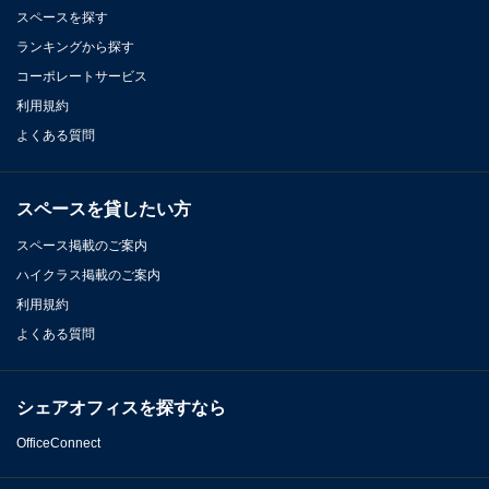
スペースを探す
ランキングから探す
コーポレートサービス
利用規約
よくある質問
スペースを貸したい方
スペース掲載のご案内
ハイクラス掲載のご案内
利用規約
よくある質問
シェアオフィスを探すなら
OfficeConnect