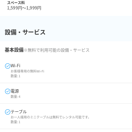
スペース料
1,599円〜1,999円
設備・サービス
基本設備
※無料で利用可能の設備・サービス
Wi-Fi
お客様専用の無料Wi-Fi
数量:
1
電源
数量:
4
テーブル
お一人様用のミニテーブルは無料でレンタル可能です。
数量:
1