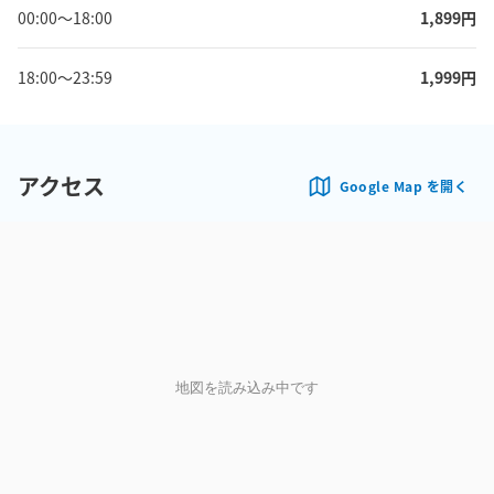
00:00
〜
18:00
1,899
円
18:00
〜
23:59
1,999
円
アクセス
Google Map を開く
地図を読み込み中です