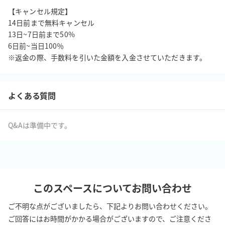
【キャンセル規定】

14日前まで無料キャンセル

13日~7日前まで50%

6日前~当日100％

※返金の際、手数料を引いた金額を入金させていただきます。
よくある質問
Q&Aは準備中です。
このスペースについてお問い合わせ
ご不明な点がございましたら、下記よりお問い合わせください。
ご回答にはお時間がかかる場合がございますので、ご注意くださ