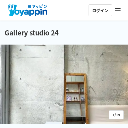
ログイン
Gallery studio 24
1/19