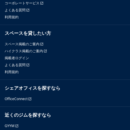
コーポレートサービス
よくある質問
利用規約
スペースを貸したい方
スペース掲載のご案内
ハイクラス掲載のご案内
掲載者ログイン
よくある質問
利用規約
シェアオフィスを探すなら
OfficeConnect
近くのジムを探すなら
GYYM