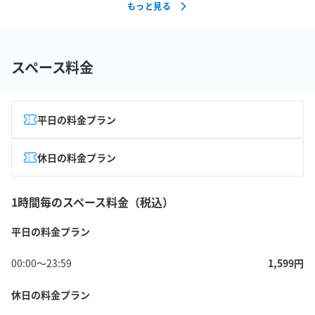
もっと見る
スペース料金
平日の料金プラン
休日の料金プラン
1時間毎のスペース料金（税込）
平日の料金プラン
00:00
〜
23:59
1,599
円
休日の料金プラン