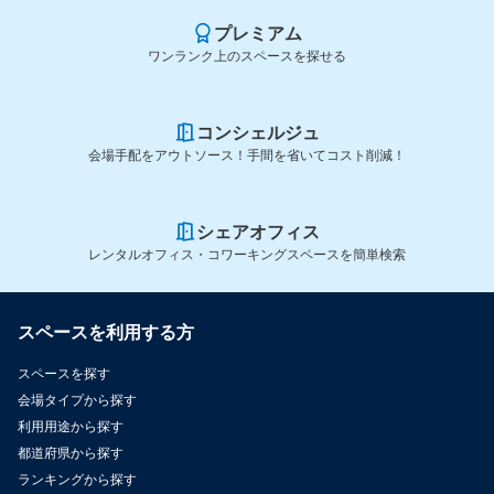
プレミアム
ワンランク上のスペースを探せる
コンシェルジュ
会場手配をアウトソース！手間を省いてコスト削減！
シェアオフィス
レンタルオフィス・コワーキングスペースを簡単検索
スペースを利用する方
スペースを探す
会場タイプから探す
利用用途から探す
都道府県から探す
ランキングから探す