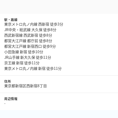
駅・路線
東京メトロ丸ノ内線 西新宿 徒歩3分
JR中央・総武線 大久保 徒歩8分
西武新宿線 西武新宿 徒歩8分
都営大江戸線 都庁前 徒歩8分
都営大江戸線 新宿西口 徒歩9分
小田急線 新宿 徒歩10分
JR山手線 新大久保 徒歩11分
京王線 新宿 徒歩11分
東京メトロ丸ノ内線 新宿 徒歩11分
住所
東京都新宿区西新宿8丁目
周辺情報
-