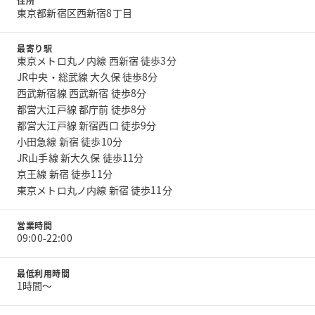
住所
東京都新宿区西新宿8丁目
最寄り駅
東京メトロ丸ノ内線 西新宿 徒歩3分
JR中央・総武線 大久保 徒歩8分
西武新宿線 西武新宿 徒歩8分
都営大江戸線 都庁前 徒歩8分
都営大江戸線 新宿西口 徒歩9分
小田急線 新宿 徒歩10分
JR山手線 新大久保 徒歩11分
京王線 新宿 徒歩11分
東京メトロ丸ノ内線 新宿 徒歩11分
営業時間
09:00-22:00
最低利用時間
1時間〜