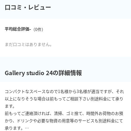
口コミ・レビュー
-
平均総合評価
（
0
件）
まだ口コミはありません。
Gallery studio 24の詳細情報
コンパクトなスペースなので1名様から3名様が適当ですが、それ
以上になりそうな場合は前もってご相談下さい別途料金にて承り
ます。

前もってご連絡頂ければ、清掃、ゴミ捨て、時間外お荷物のお預
かり、ドリンクや必要な物資の用意等のサービスも別途料金にて
承ります。
