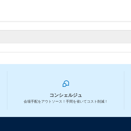
コンシェルジュ
会場手配をアウトソース！手間を省いてコスト削減！