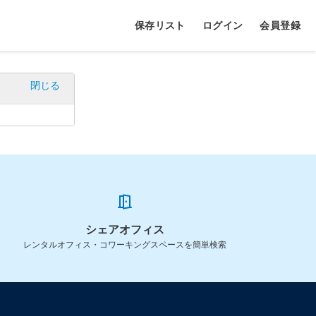
保存リスト
ログイン
会員登録
閉じる
シェアオフィス
レンタルオフィス・コワーキングスペースを簡単検索