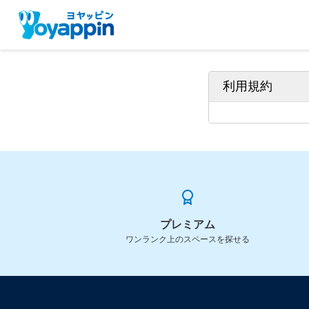
利用規約
プレミアム
ワンランク上のスペースを探せる