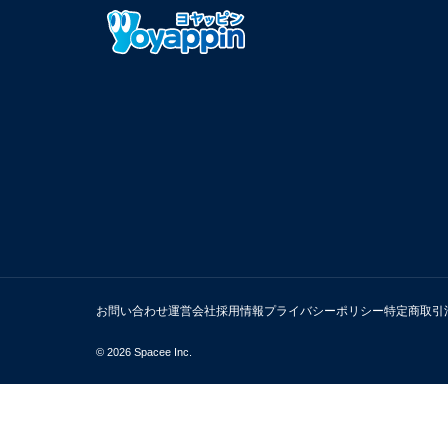
お問い合わせ
運営会社
採用情報
プライバシーポリシー
特定商取引
© 2026 Spacee Inc.