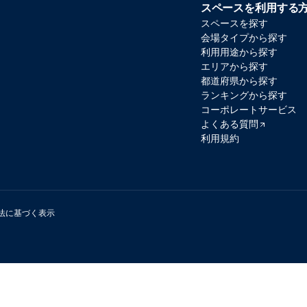
スペースを利用する
スペースを探す
会場タイプから探す
利用用途から探す
エリアから探す
都道府県から探す
ランキングから探す
コーポレートサービス
よくある質問
利用規約
法に基づく表示