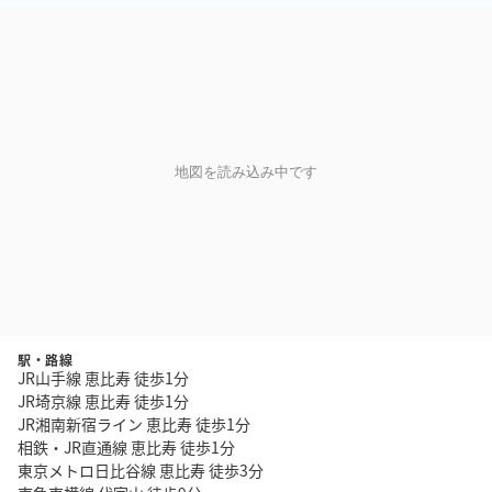
地図を読み込み中です
駅・路線
JR山手線 恵比寿 徒歩1分
JR埼京線 恵比寿 徒歩1分
JR湘南新宿ライン 恵比寿 徒歩1分
相鉄・JR直通線 恵比寿 徒歩1分
東京メトロ日比谷線 恵比寿 徒歩3分