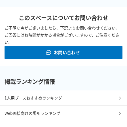
このスペースについてお問い合わせ
ご不明な点がございましたら、下記よりお問い合わせください。
ご回答にはお時間がかかる場合がございますので、ご注意くださ
い。
お問い合わせ
掲載ランキング情報
1人用ブースおすすめランキング
Web面接向けの場所ランキング