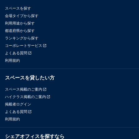
スペースを探す
会場タイプから探す
利用用途から探す
都道府県から探す
ランキングから探す
コーポレートサービス
よくある質問
利用規約
スペースを貸したい方
スペース掲載のご案内
ハイクラス掲載のご案内
掲載者ログイン
よくある質問
利用規約
シェアオフィスを探すなら