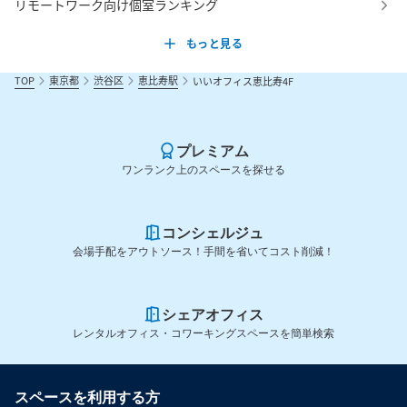
リモートワーク向け個室ランキング
もっと見る
TOP
東京都
渋谷区
恵比寿駅
いいオフィス恵比寿4F
プレミアム
ワンランク上のスペースを探せる
コンシェルジュ
会場手配をアウトソース！手間を省いてコスト削減！
シェアオフィス
レンタルオフィス・コワーキングスペースを簡単検索
スペースを利用する方