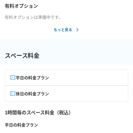
有料オプション
有料オプションは準備中です。
もっと見る
スペース料金
平日の料金プラン
休日の料金プラン
1時間毎のスペース料金（税込）
平日の料金プラン