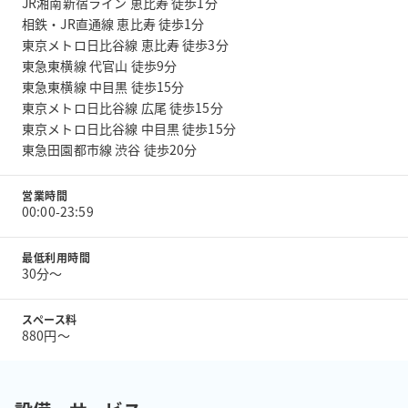
JR湘南新宿ライン 恵比寿 徒歩1分
相鉄・JR直通線 恵比寿 徒歩1分
東京メトロ日比谷線 恵比寿 徒歩3分
東急東横線 代官山 徒歩9分
東急東横線 中目黒 徒歩15分
東京メトロ日比谷線 広尾 徒歩15分
東京メトロ日比谷線 中目黒 徒歩15分
東急田園都市線 渋谷 徒歩20分
営業時間
00:00-23:59
最低利用時間
30分〜
スペース料
880円〜