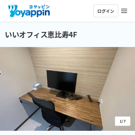
ログイン
いいオフィス恵比寿4F
1/7