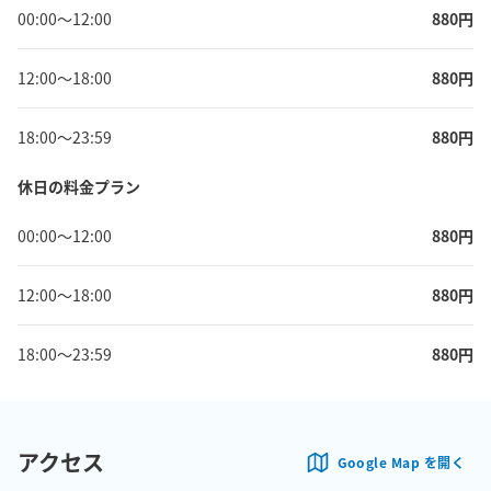
00:00
〜
12:00
880
円
12:00
〜
18:00
880
円
18:00
〜
23:59
880
円
休日の料金プラン
00:00
〜
12:00
880
円
12:00
〜
18:00
880
円
18:00
〜
23:59
880
円
アクセス
Google Map を開く