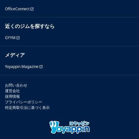
OfficeConnect
近くのジムを探すなら
GYYM
メディア
Yoyappin Magazine
お問い合わせ
運営会社
採用情報
プライバシーポリシー
特定商取引法に基づく表示