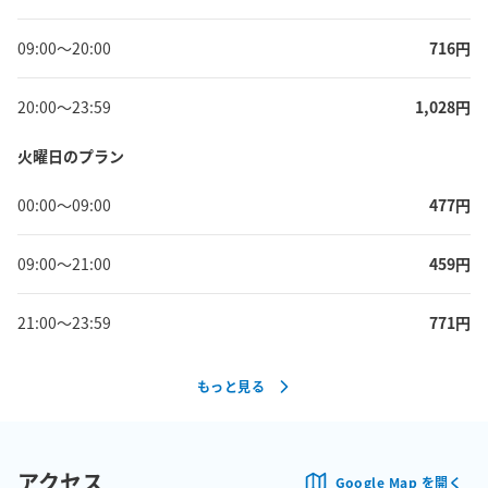
09:00
〜
20:00
716
円
20:00
〜
23:59
1,028
円
火曜日のプラン
00:00
〜
09:00
477
円
09:00
〜
21:00
459
円
21:00
〜
23:59
771
円
もっと見る
アクセス
Google Map を開く