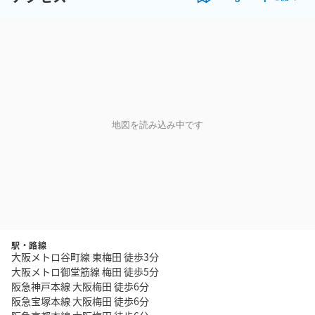
地図を読み込み中です
駅・路線
大阪メトロ谷町線 東梅田 徒歩3分
大阪メトロ御堂筋線 梅田 徒歩5分
阪急神戸本線 大阪梅田 徒歩6分
阪急宝塚本線 大阪梅田 徒歩6分