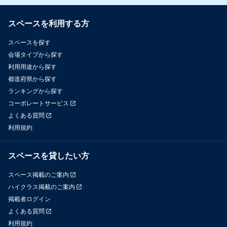
スペースを利用する方
スペースを探す
会場タイプから探す
利用用途から探す
都道府県から探す
ランキングから探す
コーポレートサービス
よくある質問
利用規約
スペースを貸したい方
スペース掲載のご案内
ハイクラス掲載のご案内
掲載者ログイン
よくある質問
利用規約