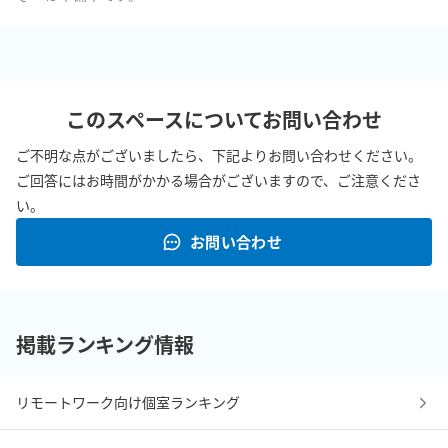
このスペースについてお問い合わせ
ご不明な点がございましたら、下記よりお問い合わせください。
ご回答にはお時間がかかる場合がございますので、ご注意くださ
い。
お問い合わせ
掲載ランキング情報
リモートワーク向け個室ランキング