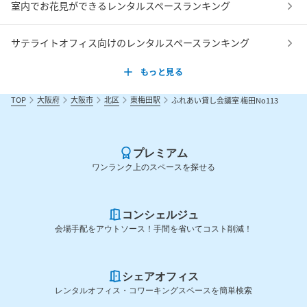
室内でお花見ができるレンタルスペースランキング
サテライトオフィス向けのレンタルスペースランキング
もっと見る
TOP
大阪府
大阪市
北区
東梅田駅
ふれあい貸し会議室 梅田No113
プレミアム
ワンランク上のスペースを探せる
コンシェルジュ
会場手配をアウトソース！手間を省いてコスト削減！
シェアオフィス
レンタルオフィス・コワーキングスペースを簡単検索