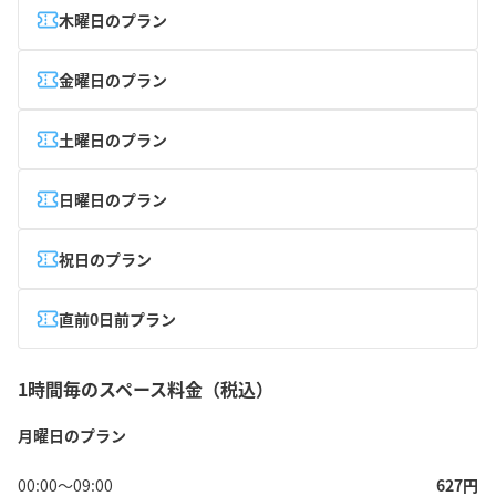
木曜日のプラン
金曜日のプラン
土曜日のプラン
日曜日のプラン
祝日のプラン
直前0日前プラン
1時間毎のスペース料金（税込）
月曜日のプラン
00:00
〜
09:00
627
円