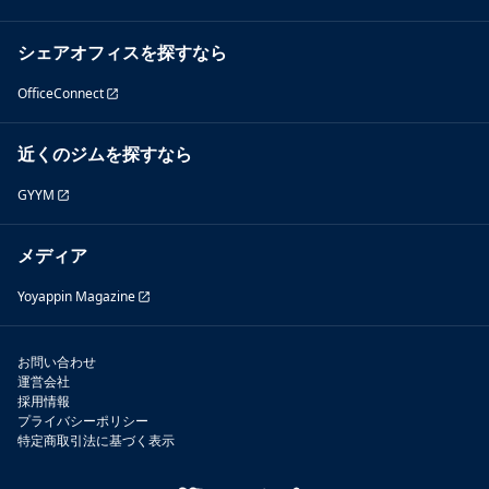
シェアオフィスを探すなら
OfficeConnect
近くのジムを探すなら
GYYM
メディア
Yoyappin Magazine
お問い合わせ
運営会社
採用情報
プライバシーポリシー
特定商取引法に基づく表示