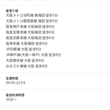
最寄り駅
大阪メトロ谷町線 東梅田 徒歩3分
大阪メトロ御堂筋線 梅田 徒歩5分
阪急神戸本線 大阪梅田 徒歩6分
阪急宝塚本線 大阪梅田 徒歩6分
阪急京都本線 大阪梅田 徒歩6分
阪神本線 大阪梅田 徒歩6分
JR京都線 大阪 徒歩8分
JR神戸線(大阪～神戸) 大阪 徒歩8分
大阪環状線 大阪 徒歩8分
おおさか東線 大阪 徒歩8分
営業時間
00:00-23:59
最低利用時間
30分〜