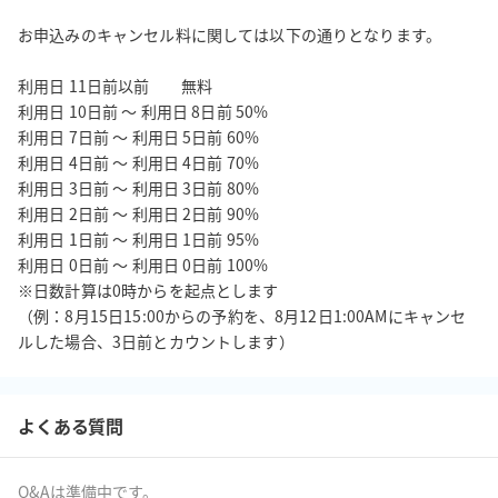
お申込みのキャンセル料に関しては以下の通りとなります。

利用日 11日前以前         無料

利用日 10日前 ～ 利用日 8日前 50%

利用日 7日前 ～ 利用日 5日前 60%

利用日 4日前 ～ 利用日 4日前 70%

利用日 3日前 ～ 利用日 3日前 80%

利用日 2日前 ～ 利用日 2日前 90%

利用日 1日前 ～ 利用日 1日前 95%

利用日 0日前 ～ 利用日 0日前 100%

※日数計算は0時からを起点とします

（例：8月15日15:00からの予約を、8月12日1:00AMにキャンセ
よくある質問
Q&Aは準備中です。