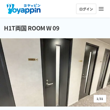
ログイン
H1T両国 ROOM W 09
1/31