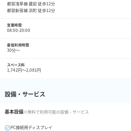
都営浅草線 蔵前 徒歩12分
都営新宿線 浜町 徒歩12分
営業時間
08:00-20:00
最低利用時間
30分〜
スペース料
1,742円〜2,081円
設備・サービス
基本設備
※無料で利用可能の設備・サービス
PC接続用ディスプレイ