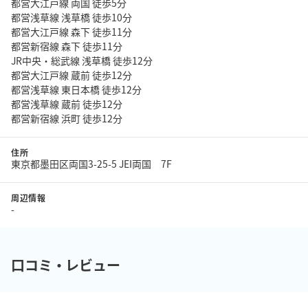
都営大江戸線 両国 徒歩5分
都営浅草線 浅草橋 徒歩10分
都営大江戸線 森下 徒歩11分
都営新宿線 森下 徒歩11分
JR中央・総武線 浅草橋 徒歩12分
都営大江戸線 蔵前 徒歩12分
都営浅草線 東日本橋 徒歩12分
都営浅草線 蔵前 徒歩12分
都営新宿線 浜町 徒歩12分
住所
東京都墨田区両国3-25-5 JEI両国 7F
周辺情報
-
口コミ・レビュー