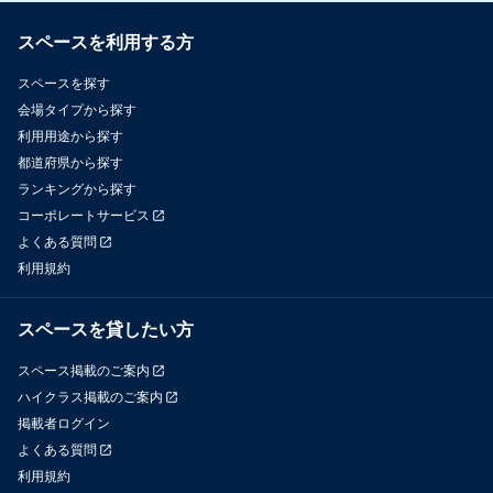
スペースを利用する方
スペースを探す
会場タイプから探す
利用用途から探す
都道府県から探す
ランキングから探す
コーポレートサービス
よくある質問
利用規約
スペースを貸したい方
スペース掲載のご案内
ハイクラス掲載のご案内
掲載者ログイン
よくある質問
利用規約