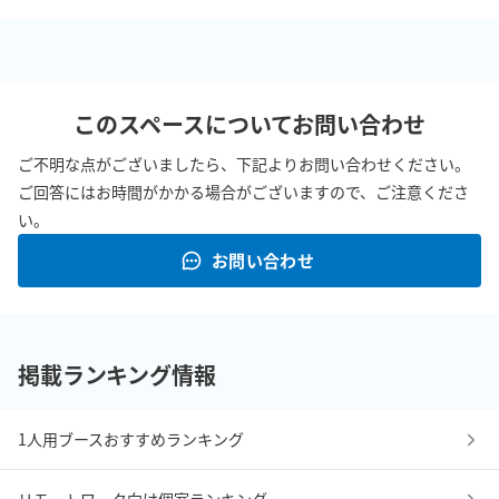
このスペースについてお問い合わせ
ご不明な点がございましたら、下記よりお問い合わせください。
ご回答にはお時間がかかる場合がございますので、ご注意くださ
い。
お問い合わせ
掲載ランキング情報
1人用ブースおすすめランキング