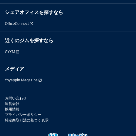
シェアオフィスを探すなら
OfficeConnect
近くのジムを探すなら
GYYM
メディア
Yoyappin Magazine
お問い合わせ
運営会社
採用情報
プライバシーポリシー
特定商取引法に基づく表示