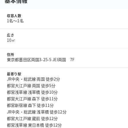
基本情報
収容人数
1名〜1名
広さ
10㎡
住所
東京都墨田区両国3-25-5 JEI両国 7F
最寄り駅
JR中央・総武線 両国 徒歩2分
都営大江戸線 両国 徒歩5分
都営浅草線 浅草橋 徒歩10分
都営大江戸線 森下 徒歩11分
都営新宿線 森下 徒歩11分
JR中央・総武線 浅草橋 徒歩12分
都営大江戸線 蔵前 徒歩12分
都営浅草線 東日本橋 徒歩12分