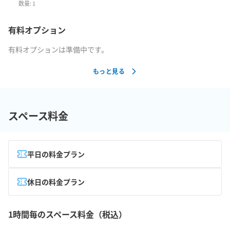
数量:
1
有料オプション
有料オプションは準備中です。
もっと見る
スペース料金
平日の料金プラン
休日の料金プラン
1時間毎のスペース料金（税込）